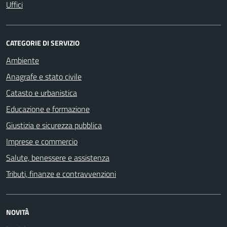
Uffici
CATEGORIE DI SERVIZIO
Ambiente
Anagrafe e stato civile
Catasto e urbanistica
Educazione e formazione
Giustizia e sicurezza pubblica
Imprese e commercio
Salute, benessere e assistenza
Tributi, finanze e contravvenzioni
NOVITÀ