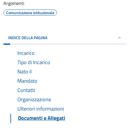
Argomenti
Comunicazione istituzionale
INDICE DELLA PAGINA
Incarico
Tipo di Incarico
Nato il
Mandato
Contatti
Organizzazione
Ulteriori informazioni
Documenti e Allegati