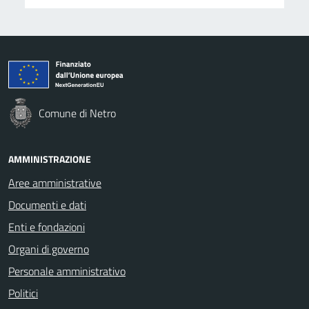
Comune di Netro
AMMINISTRAZIONE
Aree amministrative
Documenti e dati
Enti e fondazioni
Organi di governo
Personale amministrativo
Politici