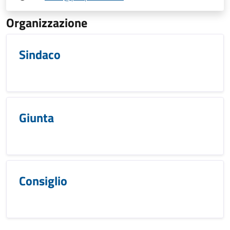
Organizzazione
Sindaco
Giunta
Consiglio