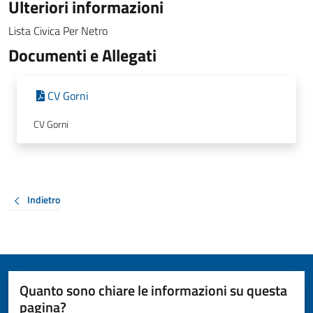
Ulteriori informazioni
Lista Civica Per Netro
Documenti e Allegati
CV Gorni
CV Gorni
Indietro
Quanto sono chiare le informazioni su questa
pagina?