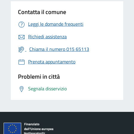
Contatta il comune
Leggi le domande frequenti
Richiedi assistenza
Chiama il numero 015 65113
Prenota appuntamento
Problemi in città
Segnala disservizio