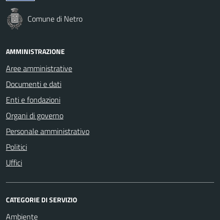
Comune di Netro
AMMINISTRAZIONE
Aree amministrative
Documenti e dati
Enti e fondazioni
Organi di governo
Personale amministrativo
Politici
Uffici
CATEGORIE DI SERVIZIO
Ambiente