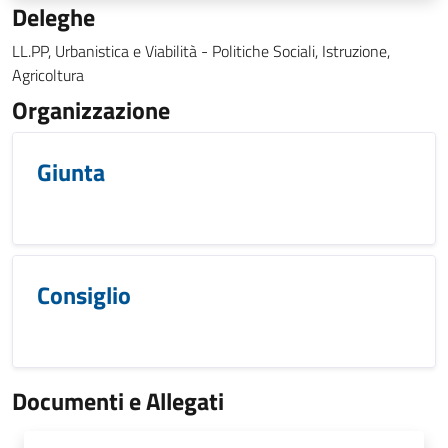
Deleghe
LL.PP, Urbanistica e Viabilità - Politiche Sociali, Istruzione,
Agricoltura
Organizzazione
Giunta
Consiglio
Documenti e Allegati