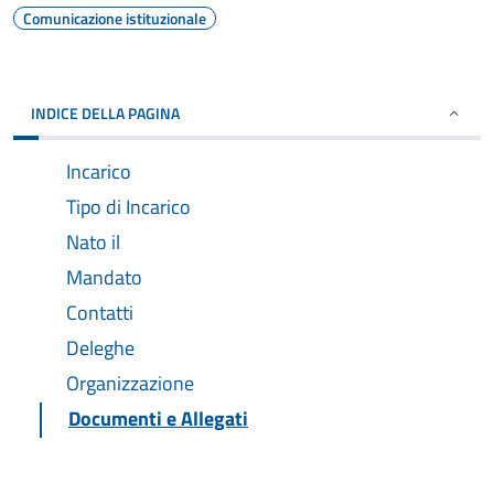
Comunicazione istituzionale
INDICE DELLA PAGINA
Incarico
Tipo di Incarico
Nato il
Mandato
Contatti
Deleghe
Organizzazione
Documenti e Allegati