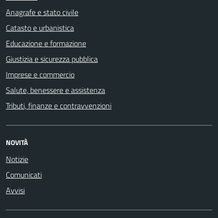
Anagrafe e stato civile
Catasto e urbanistica
Educazione e formazione
Giustizia e sicurezza pubblica
Imprese e commercio
Salute, benessere e assistenza
Tributi, finanze e contravvenzioni
NOVITÀ
Notizie
Comunicati
Avvisi