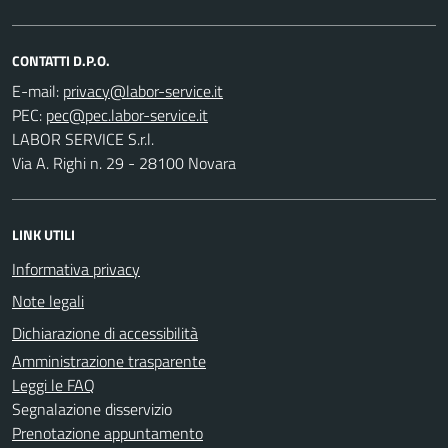
CONTATTI D.P.O.
E-mail:
PEC:
LABOR SERVICE S.r.l.
Via A. Righi n. 29 - 28100 Novara
LINK UTILI
Informativa privacy
Note legali
Dichiarazione di accessibilità
Amministrazione trasparente
Leggi le FAQ
Segnalazione disservizio
Prenotazione appuntamento