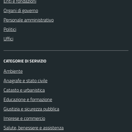
Enti e fondazioni
Organi di governo
Personale amministrativo
Politici
Uffici
CATEGORIE DI SERVIZIO
Ambiente
Anagrafe e stato civile
Catasto e urbanistica
Educazione e formazione
Giustizia e sicurezza pubblica
Imprese e commercio
Salute, benessere e assistenza