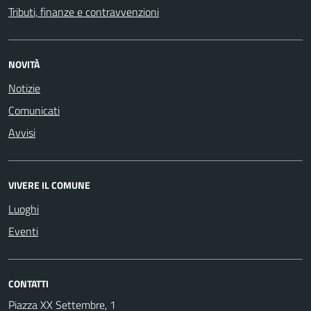
Tributi, finanze e contravvenzioni
NOVITÀ
Notizie
Comunicati
Avvisi
VIVERE IL COMUNE
Luoghi
Eventi
CONTATTI
Piazza XX Settembre, 1