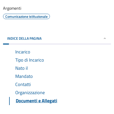
Argomenti
Comunicazione istituzionale
INDICE DELLA PAGINA
Incarico
Tipo di Incarico
Nato il
Mandato
Contatti
Organizzazione
Documenti e Allegati