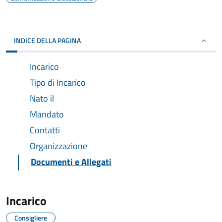
INDICE DELLA PAGINA
Incarico
Tipo di Incarico
Nato il
Mandato
Contatti
Organizzazione
Documenti e Allegati
Incarico
Consigliere