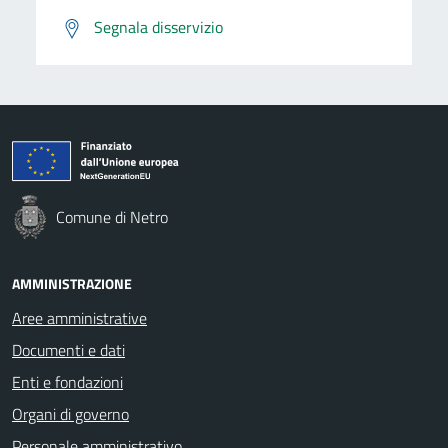
Segnala disservizio
Comune di Netro
AMMINISTRAZIONE
Aree amministrative
Documenti e dati
Enti e fondazioni
Organi di governo
Personale amministrativo