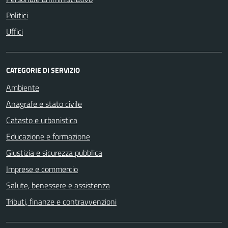
Politici
Uffici
CATEGORIE DI SERVIZIO
Ambiente
Anagrafe e stato civile
Catasto e urbanistica
Educazione e formazione
Giustizia e sicurezza pubblica
Imprese e commercio
Salute, benessere e assistenza
Tributi, finanze e contravvenzioni