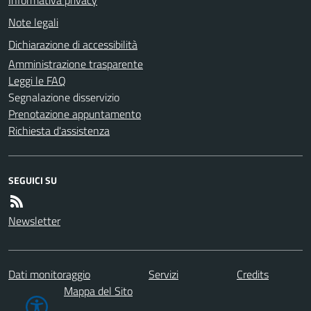
Note legali
Dichiarazione di accessibilità
Amministrazione trasparente
Leggi le FAQ
Segnalazione disservizio
Prenotazione appuntamento
Richiesta d'assistenza
SEGUICI SU
Newsletter
Dati monitoraggio
Servizi
Credits
Mappa del Sito