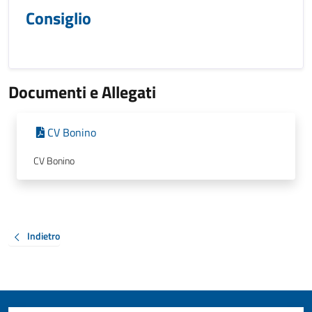
Consiglio
Documenti e Allegati
CV Bonino
CV Bonino
Indietro