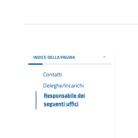
INDICE DELLA PAGINA
Contatti
Deleghe/Incarichi
Responsabile dei
seguenti uffici