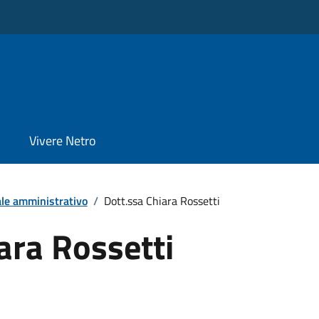
Vivere Netro
le amministrativo
/
Dott.ssa Chiara Rossetti
ara Rossetti