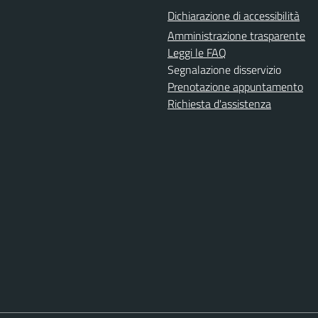
Dichiarazione di accessibilità
Amministrazione trasparente
Leggi le FAQ
Segnalazione disservizio
Prenotazione appuntamento
Richiesta d'assistenza