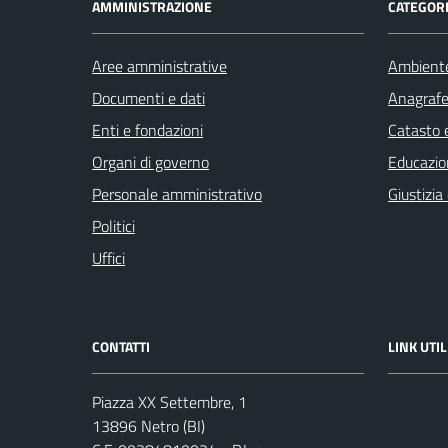
AMMINISTRAZIONE
CATEGORI
Aree amministrative
Ambient
Documenti e dati
Anagrafe 
Enti e fondazioni
Catasto e
Organi di governo
Educazio
Personale amministrativo
Giustizia
Politici
Uffici
CONTATTI
LINK UTIL
Piazza XX Settembre, 1
13896 Netro (BI)