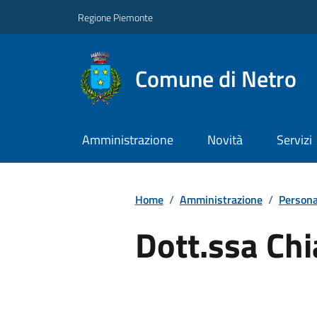
Regione Piemonte
Comune di Netro
Amministrazione
Novità
Servizi
Home
/
Amministrazione
/
Persona
Dott.ssa Chi