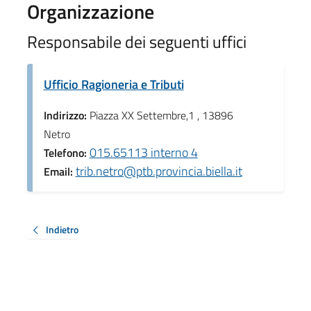
Organizzazione
Responsabile dei seguenti uffici
Ufficio Ragioneria e Tributi
Indirizzo:
Piazza XX Settembre,1 , 13896
Netro
015.65113 interno 4
Telefono:
trib.netro@ptb.provincia.biella.it
Email:
Indietro