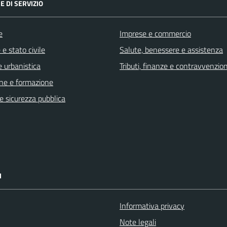
E DI SERVIZIO
e
Imprese e commercio
e stato civile
Salute, benessere e assistenza
 urbanistica
Tributi, finanze e contravvenzion
ne e formazione
 e sicurezza pubblica
I
Informativa privacy
Note legali