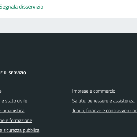
Segnala disservizio
E DI SERVIZIO
e
Imprese e commercio
e stato civile
Salute, benessere e assistenza
 urbanistica
Tributi, finanze e contravvenzion
ne e formazione
 e sicurezza pubblica