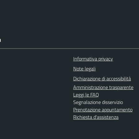
I
Informativa privacy
Note legali
Dichiarazione di accessibilità
Amministrazione trasparente
Leggi le FAQ
Segnalazione disservizio
Prenotazione appuntamento
Richiesta d'assistenza