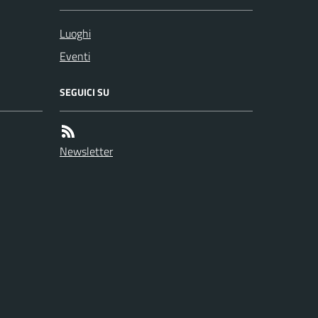
Luoghi
Eventi
SEGUICI SU
Newsletter