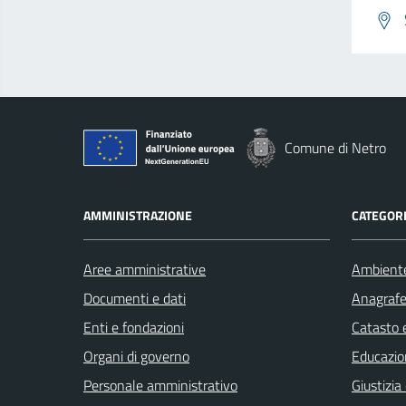
Comune di Netro
AMMINISTRAZIONE
CATEGORI
Aree amministrative
Ambient
Documenti e dati
Anagrafe 
Enti e fondazioni
Catasto e
Organi di governo
Educazio
Personale amministrativo
Giustizia