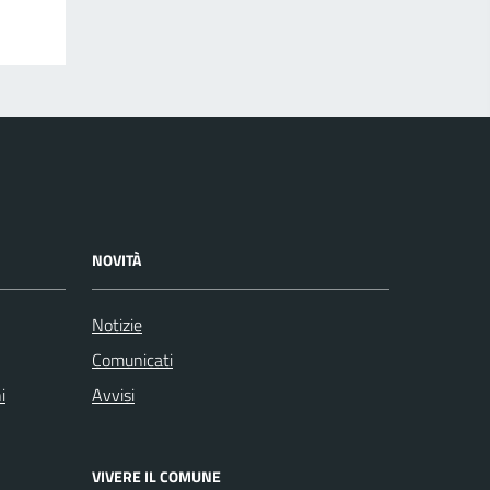
NOVITÀ
Notizie
Comunicati
i
Avvisi
VIVERE IL COMUNE