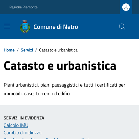
Regione Piemonte
Comune di Netro
Home
/
Servizi
/
Catasto e urbanistica
Catasto e urbanistica
Piani urbanistici, piani paesaggistici e tutti i certificati per
immobili, case, terreni ed edifici.
SERVIZI IN EVIDENZA
Calcolo IMU
Cambio di indirizzo