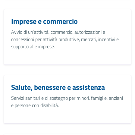
Imprese e commercio
Avvio di un’attività, commercio, autorizzazioni e
concessioni per attività produttive, mercati, incentivi e
supporto alle imprese.
Salute, benessere e assistenza
Servizi sanitari e di sostegno per minori, famiglie, anziani
e persone con disabilità.