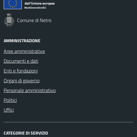
Comune di Netro
AMMINISTRAZIONE
Aree amministrative
Documenti e dati
Enti e fondazioni
Organi di governo
Personale amministrativo
Politici
Uffici
CATEGORIE DI SERVIZIO