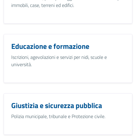
immobili, case, terreni ed edifici.
Educazione e formazione
Iscrizioni, agevolazioni e servizi per nidi, scuole e
università.
Giustizia e sicurezza pubblica
Polizia municipale, tribunale e Protezione civile.