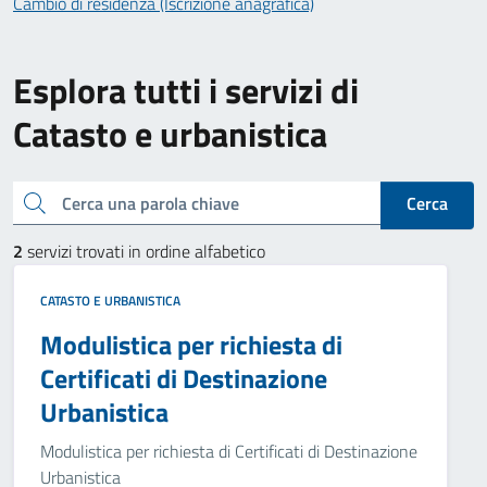
Cambio di residenza (Iscrizione anagrafica)
Esplora tutti i servizi di
Catasto e urbanistica
Cerca una parola chiave
Cerca
2
servizi trovati in ordine alfabetico
CATASTO E URBANISTICA
Modulistica per richiesta di
Certificati di Destinazione
Urbanistica
Modulistica per richiesta di Certificati di Destinazione
Urbanistica