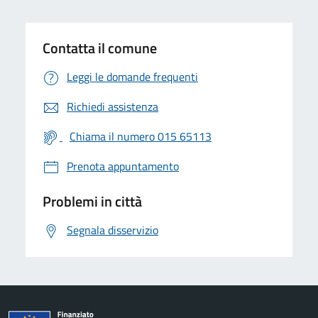
Contatta il comune
Leggi le domande frequenti
Richiedi assistenza
Chiama il numero 015 65113
Prenota appuntamento
Problemi in città
Segnala disservizio