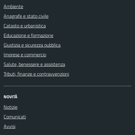
Ambiente
Anagrafe e stato civile
Catasto e urbanistica
Educazione e formazione
Giustizia e sicurezza pubblica
Imprese e commercio
Salute, benessere e assistenza
Tributi, finanze e contravvenzioni
NOVITÀ
Notizie
Comunicati
Avvisi