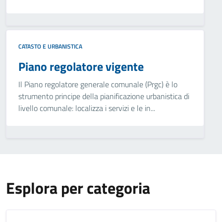
CATASTO E URBANISTICA
Piano regolatore vigente
Il Piano regolatore generale comunale (Prgc) è lo
strumento principe della pianificazione urbanistica di
livello comunale: localizza i servizi e le in...
Esplora per categoria