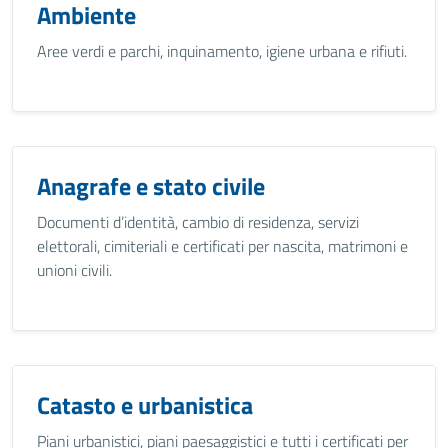
Ambiente
Aree verdi e parchi, inquinamento, igiene urbana e rifiuti.
Anagrafe e stato civile
Documenti d’identità, cambio di residenza, servizi
elettorali, cimiteriali e certificati per nascita, matrimoni e
unioni civili.
Catasto e urbanistica
Piani urbanistici, piani paesaggistici e tutti i certificati per