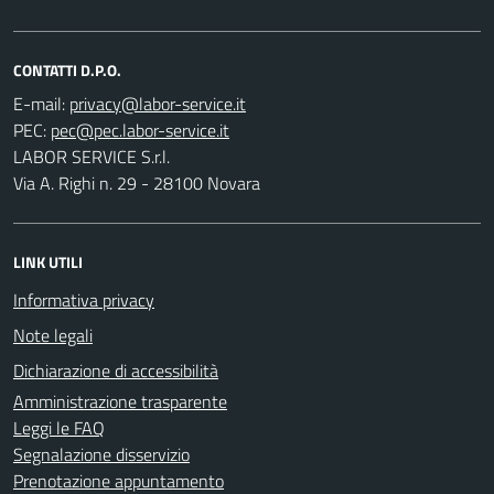
CONTATTI D.P.O.
E-mail:
PEC:
LABOR SERVICE S.r.l.
Via A. Righi n. 29 - 28100 Novara
LINK UTILI
Informativa privacy
Note legali
Dichiarazione di accessibilità
Amministrazione trasparente
Leggi le FAQ
Segnalazione disservizio
Prenotazione appuntamento