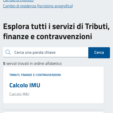
Cambio di residenza (Iscrizione anagrafica)
Esplora tutti i servizi di Tributi,
finanze e contravvenzioni
Cerca una parola chiave
Cerca
5
servizi trovati in ordine alfabetico
TRIBUTI, FINANZE E CONTRAVVENZIONI
Calcolo IMU
Calcolo IMU