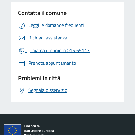
Contatta il comune
Leggi le domande frequenti
Richiedi assistenza
Chiama il numero 015 65113
Prenota appuntamento
Problemi in città
Segnala disservizio