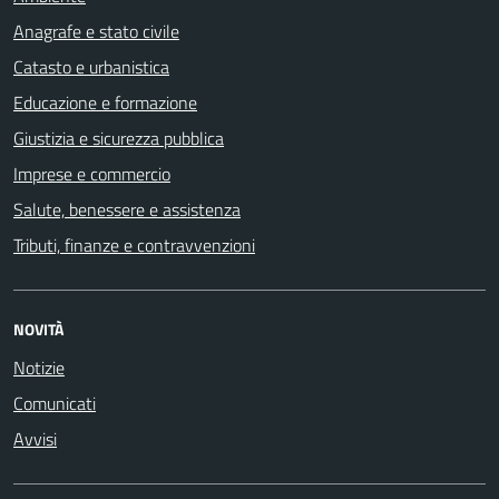
Anagrafe e stato civile
Catasto e urbanistica
Educazione e formazione
Giustizia e sicurezza pubblica
Imprese e commercio
Salute, benessere e assistenza
Tributi, finanze e contravvenzioni
NOVITÀ
Notizie
Comunicati
Avvisi