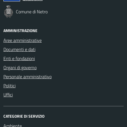
Comune di Netro
AMMINISTRAZIONE
Aree amministrative
Documenti e dati
Enti e fondazioni
Organi di governo
Personale amministrativo
Politici
Uffici
CATEGORIE DI SERVIZIO
Ambiente