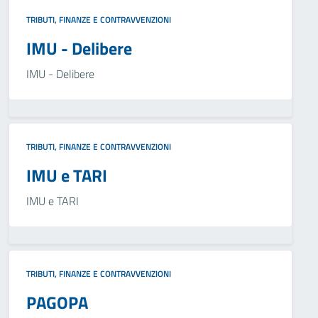
TRIBUTI, FINANZE E CONTRAVVENZIONI
IMU - Delibere
IMU - Delibere
TRIBUTI, FINANZE E CONTRAVVENZIONI
IMU e TARI
IMU e TARI
TRIBUTI, FINANZE E CONTRAVVENZIONI
PAGOPA