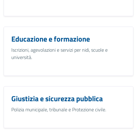
Educazione e formazione
Iscrizioni, agevolazioni e servizi per nidi, scuole e
università.
Giustizia e sicurezza pubblica
Polizia municipale, tribunale e Protezione civile.