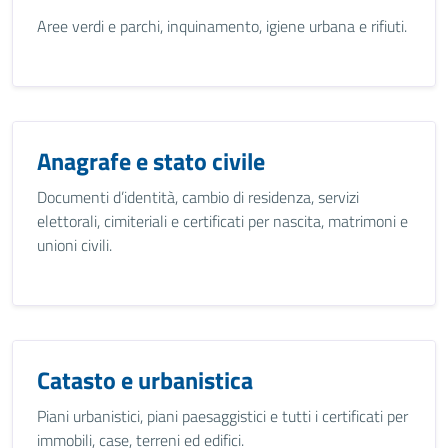
Aree verdi e parchi, inquinamento, igiene urbana e rifiuti.
Anagrafe e stato civile
Documenti d’identità, cambio di residenza, servizi
elettorali, cimiteriali e certificati per nascita, matrimoni e
unioni civili.
Catasto e urbanistica
Piani urbanistici, piani paesaggistici e tutti i certificati per
immobili, case, terreni ed edifici.