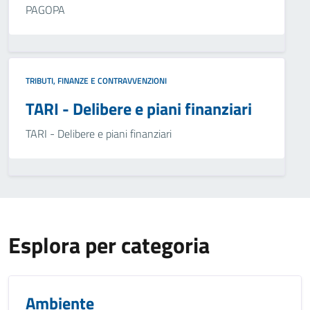
PAGOPA
TRIBUTI, FINANZE E CONTRAVVENZIONI
TARI - Delibere e piani finanziari
TARI - Delibere e piani finanziari
Esplora per categoria
Ambiente