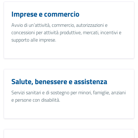
Imprese e commercio
Avvio di un’attività, commercio, autorizzazioni e
concessioni per attività produttive, mercati, incentivi e
supporto alle imprese.
Salute, benessere e assistenza
Servizi sanitari e di sostegno per minori, famiglie, anziani
e persone con disabilità.