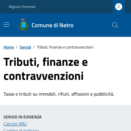
Regione Piemonte
Comune di Netro
Home
/
Servizi
/
Tributi, finanze e contravvenzioni
Tributi, finanze e
contravvenzioni
Tasse e tributi su immobili, rifiuti, affissioni e pubblicità.
SERVIZI IN EVIDENZA
Calcolo IMU
Cambio di indirizzo