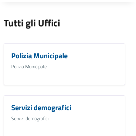
Tutti gli Uffici
Polizia Municipale
Polizia Municipale
Servizi demografici
Servizi demografici