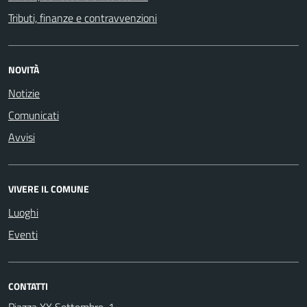
Tributi, finanze e contravvenzioni
NOVITÀ
Notizie
Comunicati
Avvisi
VIVERE IL COMUNE
Luoghi
Eventi
CONTATTI
Piazza XX Settembre, 1