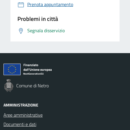
Prenota appuntamento
Problemi in città
Segnala disservizio
Comune di Netro
AMMINISTRAZIONE
Aree amministrative
Documenti e dati