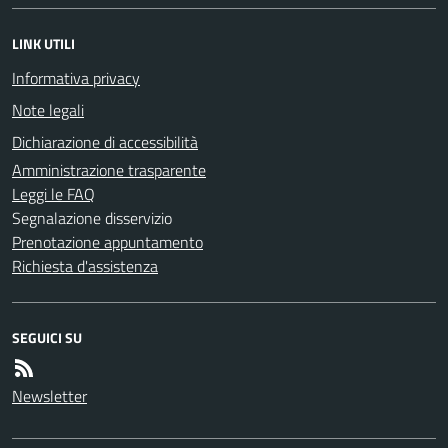
LINK UTILI
Informativa privacy
Note legali
Dichiarazione di accessibilità
Amministrazione trasparente
Leggi le FAQ
Segnalazione disservizio
Prenotazione appuntamento
Richiesta d'assistenza
SEGUICI SU
Newsletter