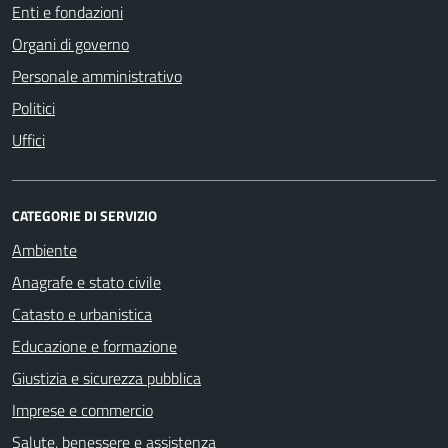
Enti e fondazioni
Organi di governo
Personale amministrativo
Politici
Uffici
CATEGORIE DI SERVIZIO
Ambiente
Anagrafe e stato civile
Catasto e urbanistica
Educazione e formazione
Giustizia e sicurezza pubblica
Imprese e commercio
Salute, benessere e assistenza