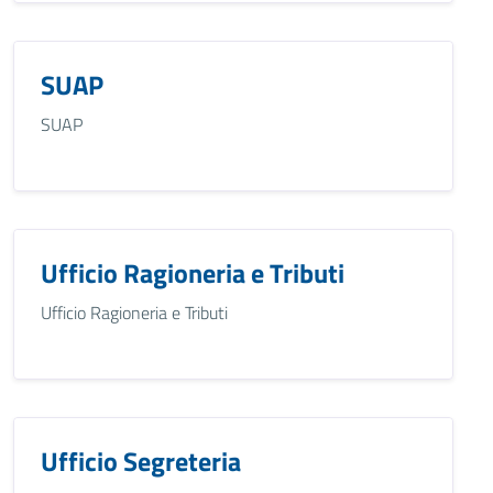
SUAP
SUAP
Ufficio Ragioneria e Tributi
Ufficio Ragioneria e Tributi
Ufficio Segreteria