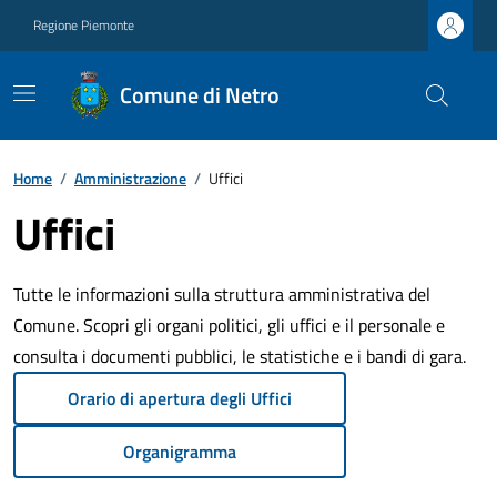
Regione Piemonte
Comune di Netro
Home
/
Amministrazione
/
Uffici
Uffici
Tutte le informazioni sulla struttura amministrativa del
Comune. Scopri gli organi politici, gli uffici e il personale e
consulta i documenti pubblici, le statistiche e i bandi di gara.
Orario di apertura degli Uffici
Organigramma