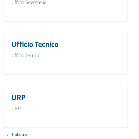
Ufficio Segreteria
Ufficio Tecnico
Ufficio Tecnico
URP
URP
Indietro