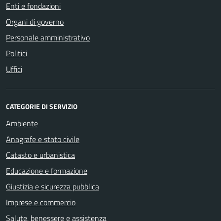
Enti e fondazioni
Organi di governo
Personale amministrativo
Politici
Uffici
CATEGORIE DI SERVIZIO
Ambiente
Anagrafe e stato civile
Catasto e urbanistica
Educazione e formazione
Giustizia e sicurezza pubblica
Imprese e commercio
Salute, benessere e assistenza