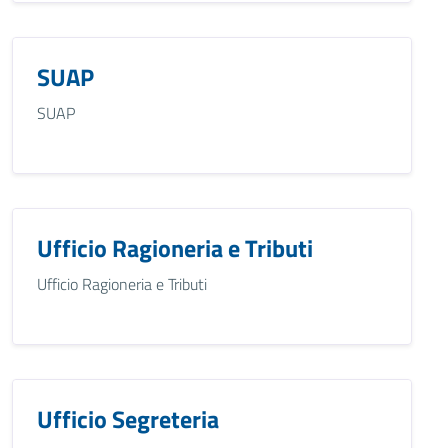
SUAP
SUAP
Ufficio Ragioneria e Tributi
Ufficio Ragioneria e Tributi
Ufficio Segreteria