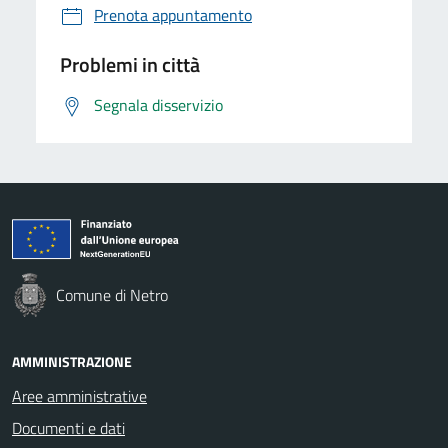
Prenota appuntamento
Problemi in città
Segnala disservizio
Comune di Netro
AMMINISTRAZIONE
Aree amministrative
Documenti e dati