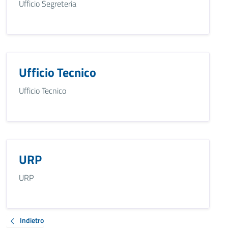
Ufficio Segreteria
Ufficio Tecnico
Ufficio Tecnico
URP
URP
Indietro