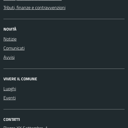
Tributi, finanze e contravvenzioni
NOVITÀ
Notizie
Comunicati
Avvisi
VIVERE IL COMUNE
Luoghi
Eventi
CONTATTI
Piazza XX Settembre, 1