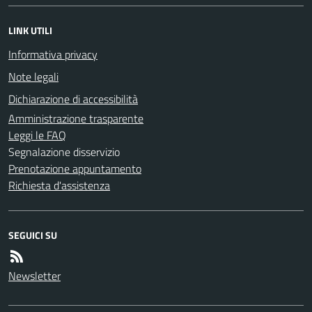
LINK UTILI
Informativa privacy
Note legali
Dichiarazione di accessibilità
Amministrazione trasparente
Leggi le FAQ
Segnalazione disservizio
Prenotazione appuntamento
Richiesta d'assistenza
SEGUICI SU
Newsletter