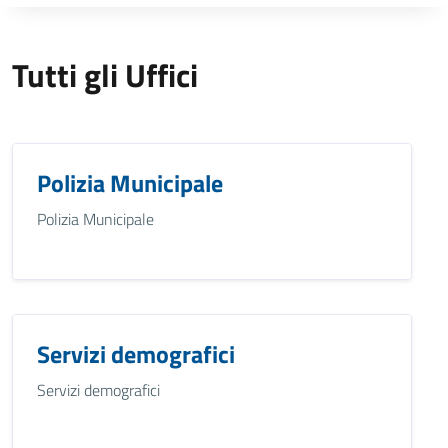
Tutti gli Uffici
Polizia Municipale
Polizia Municipale
Servizi demografici
Servizi demografici