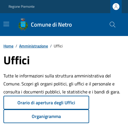
Regione Piemonte
Comune di Netro
Home
/
Amministrazione
/
Uffici
Uffici
Tutte le informazioni sulla struttura amministrativa del
Comune. Scopri gli organi politici, gli uffici e il personale e
consulta i documenti pubblici, le statistiche e i bandi di gara.
Orario di apertura degli Uffici
Organigramma