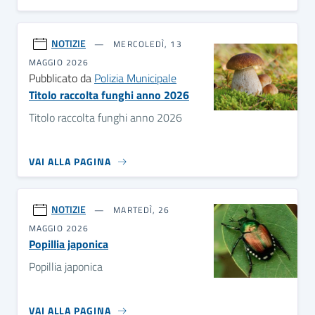
NOTIZIE
MERCOLEDÌ, 13
MAGGIO 2026
Pubblicato da
Polizia Municipale
Titolo raccolta funghi anno 2026
Titolo raccolta funghi anno 2026
VAI ALLA PAGINA
NOTIZIE
MARTEDÌ, 26
MAGGIO 2026
Popillia japonica
Popillia japonica
VAI ALLA PAGINA