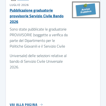
LUGLIO 2026
Pubblicazione graduatorie
provvisorie Servizio Civile Bando
2026
Sono state pubblicate le graduatorie
PROVVISORIE (soggette a verifica da
parte del Dipartimento per le
Politiche Giovanili e il Servizio Civile
Universale) delle selezioni relative al
bando di Servizio Civile Universale
2026.
VAI ALLA PAGINA