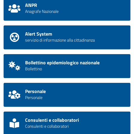
ANPR
Anagrafe Nazionale
Alert System
servizio di informazione alla cittadinanza
Bollettino epidemiologico nazionale
Bollettino
Personale
Personale
Consulenti e collaboratori
Consulenti e collaboratori