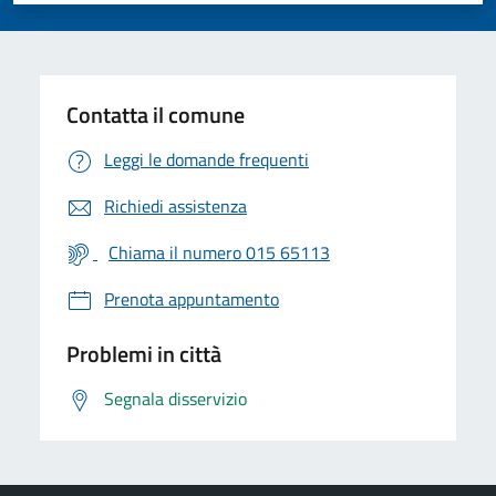
Contatta il comune
Leggi le domande frequenti
Richiedi assistenza
Chiama il numero 015 65113
Prenota appuntamento
Problemi in città
Segnala disservizio