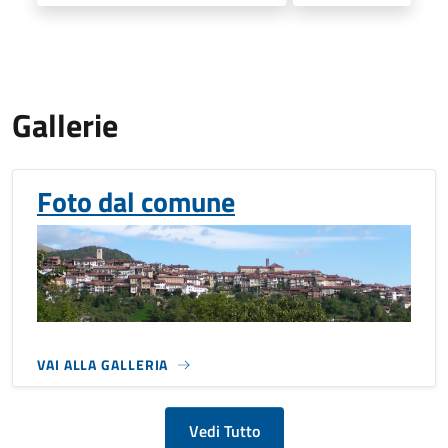
Gallerie
Foto dal comune
VAI ALLA GALLERIA
Vedi Tutto