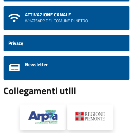
ATTIVAZIONE CANALE
WHATSAPP DEL COMUNE DI NETRO
Privacy
Newsletter
Collegamenti utili