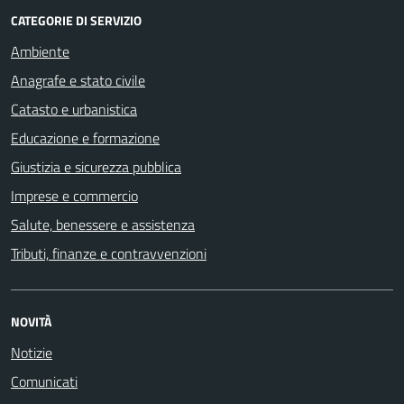
CATEGORIE DI SERVIZIO
Ambiente
Anagrafe e stato civile
Catasto e urbanistica
Educazione e formazione
Giustizia e sicurezza pubblica
Imprese e commercio
Salute, benessere e assistenza
Tributi, finanze e contravvenzioni
NOVITÀ
Notizie
Comunicati