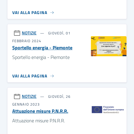
VAI ALLA PAGINA
NOTIZIE
GIOVEDÌ, 01
FEBBRAIO 2024
Sportello energia - Piemonte
Sportello energia - Piemonte
VAI ALLA PAGINA
NOTIZIE
GIOVEDÌ, 26
GENNAIO 2023
Attuazione misure P.N.R.R.
Attuazione misure P.N.R.R.