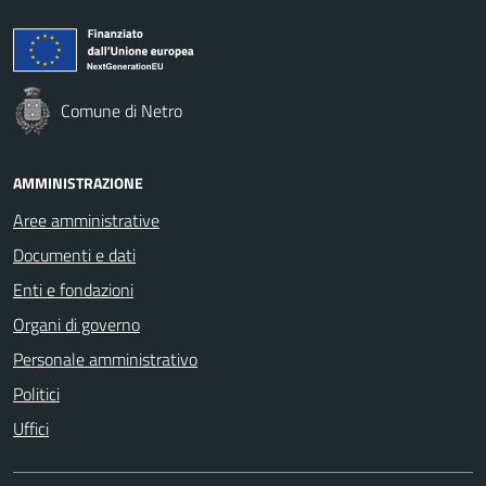
Comune di Netro
AMMINISTRAZIONE
Aree amministrative
Documenti e dati
Enti e fondazioni
Organi di governo
Personale amministrativo
Politici
Uffici