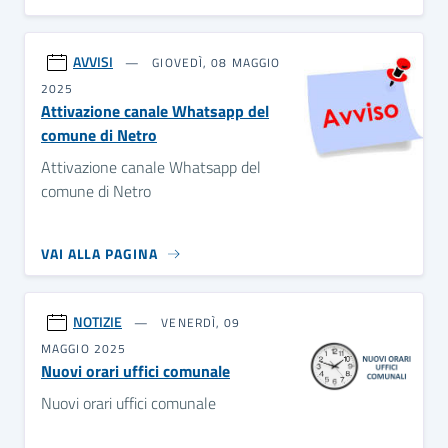
AVVISI
GIOVEDÌ, 08 MAGGIO
2025
Attivazione canale Whatsapp del
comune di Netro
Attivazione canale Whatsapp del
comune di Netro
VAI ALLA PAGINA
NOTIZIE
VENERDÌ, 09
MAGGIO 2025
Nuovi orari uffici comunale
Nuovi orari uffici comunale