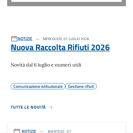
NOTIZIE
MERCOLEDÌ, 01 LUGLIO 2026
Nuova Raccolta Rifiuti 2026
Novità dal 6 luglio e numeri utili
Comunicazione istituzionale
Gestione rifiuti
TUTTE LE NOVITÀ
NOTIZIE
MARTEDÌ, 07