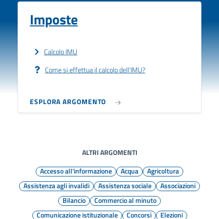
Imposte
Calcolo IMU
Come si effettua il calcolo dell'IMU?
ESPLORA ARGOMENTO
ALTRI ARGOMENTI
Accesso all'informazione
Acqua
Agricoltura
Assistenza agli invalidi
Assistenza sociale
Associazioni
Bilancio
Commercio al minuto
Comunicazione istituzionale
Concorsi
Elezioni