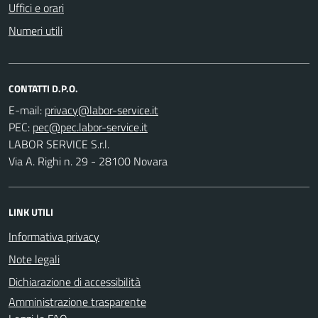
Uffici e orari
Numeri utili
CONTATTI D.P.O.
E-mail:
PEC:
LABOR SERVICE S.r.l.
Via A. Righi n. 29 - 28100 Novara
LINK UTILI
Informativa privacy
Note legali
Dichiarazione di accessibilità
Amministrazione trasparente