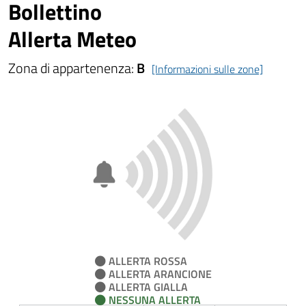
Bollettino
Allerta Meteo
Zona di appartenenza:
B
[Informazioni sulle zone]
ALLERTA ROSSA
ALLERTA ARANCIONE
ALLERTA GIALLA
NESSUNA ALLERTA