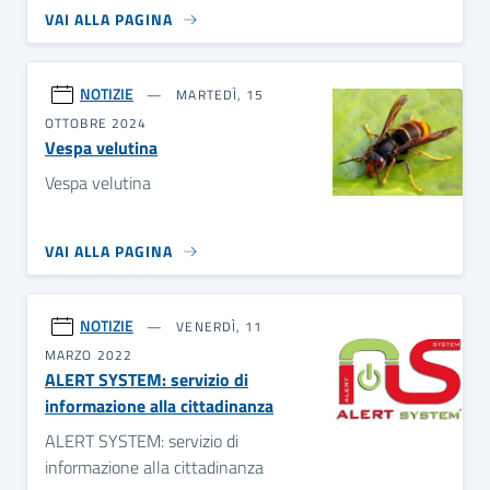
VAI ALLA PAGINA
NOTIZIE
MARTEDÌ, 15
OTTOBRE 2024
Vespa velutina
Vespa velutina
VAI ALLA PAGINA
NOTIZIE
VENERDÌ, 11
MARZO 2022
ALERT SYSTEM: servizio di
informazione alla cittadinanza
ALERT SYSTEM: servizio di
informazione alla cittadinanza