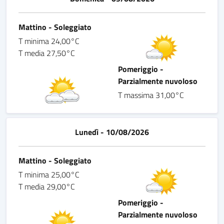
Mattino - Soleggiato
T minima 24,00°C
T media 27,50°C
Pomeriggio -
Parzialmente nuvoloso
T massima 31,00°C
Lunedì - 10/08/2026
Mattino - Soleggiato
T minima 25,00°C
T media 29,00°C
Pomeriggio -
Parzialmente nuvoloso