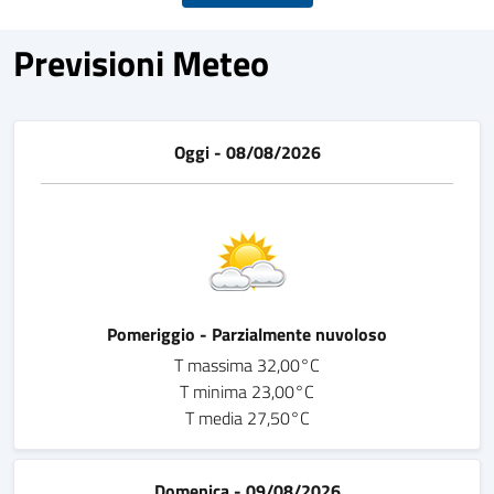
Previsioni Meteo
Oggi - 08/08/2026
Pomeriggio - Parzialmente nuvoloso
T massima 32,00°C
T minima 23,00°C
T media 27,50°C
Domenica - 09/08/2026