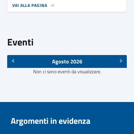
VAI ALLA PAGINA
Eventi
Agosto 2026
Non ci sono eventi da visualizzare.
Argomenti in evidenza