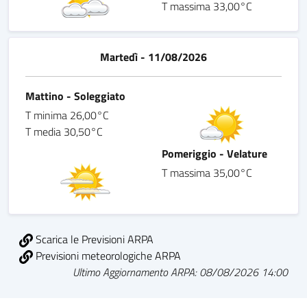
T massima 33,00°C
Martedì - 11/08/2026
Mattino - Soleggiato
T minima 26,00°C
T media 30,50°C
Pomeriggio - Velature
T massima 35,00°C
Scarica le Previsioni ARPA
Previsioni meteorologiche ARPA
Ultimo Aggiornamento ARPA: 08/08/2026 14:00