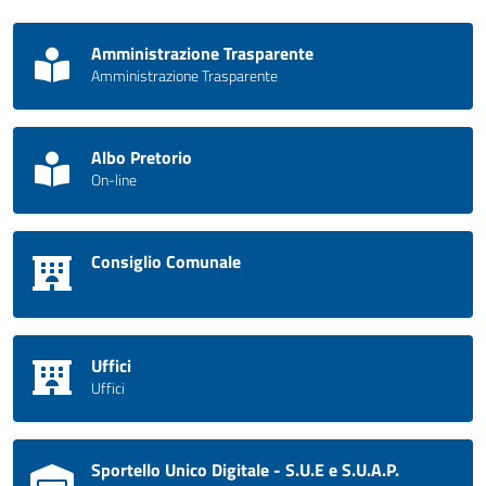
Amministrazione Trasparente
Amministrazione Trasparente
Albo Pretorio
On-line
Consiglio Comunale
Uffici
Uffici
Sportello Unico Digitale - S.U.E e S.U.A.P.