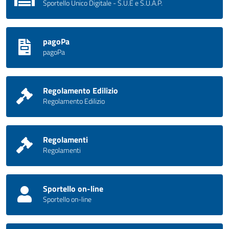
Sportello Unico Digitale - S.U.E e S.U.A.P.
pagoPa
pagoPa
Regolamento Edilizio
Regolamento Edilizio
Regolamenti
Regolamenti
Sportello on-line
Sportello on-line