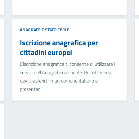
ANAGRAFE E STATO CIVILE
Iscrizione anagrafica per
cittadini europei
L’iscrizione anagrafica ti consente di utilizzare i
servizi dell’Anagrafe nazionale. Per ottenerla,
devi trasferirti in un comune italiano e
presentar...