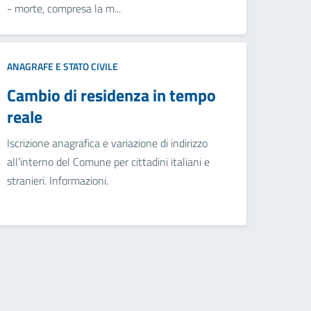
- morte, compresa la m...
ANAGRAFE E STATO CIVILE
Cambio di residenza in tempo
reale
Iscrizione anagrafica e variazione di indirizzo
all’interno del Comune per cittadini italiani e
stranieri. Informazioni.