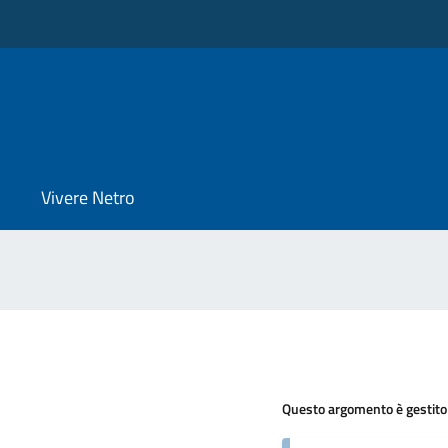
Vivere Netro
Questo argomento è gestito