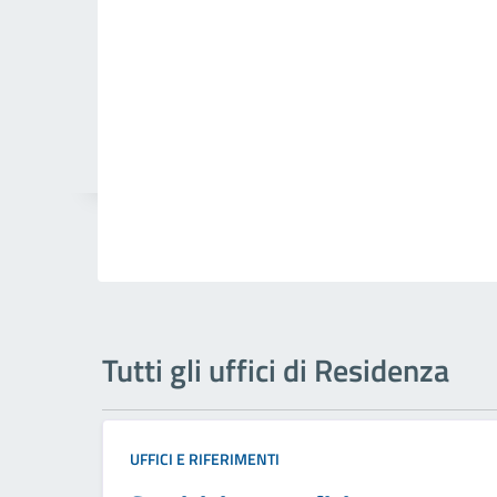
Tutti gli uffici di Residenza
UFFICI E RIFERIMENTI