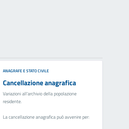
ANAGRAFE E STATO CIVILE
Cancellazione anagrafica
Variazioni all'archivio della popolazione
residente.
La cancellazione anagrafica può avvenire per: