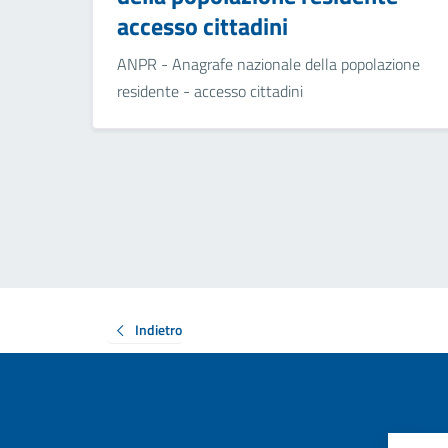
accesso cittadini
ANPR - Anagrafe nazionale della popolazione
residente - accesso cittadini
Indietro