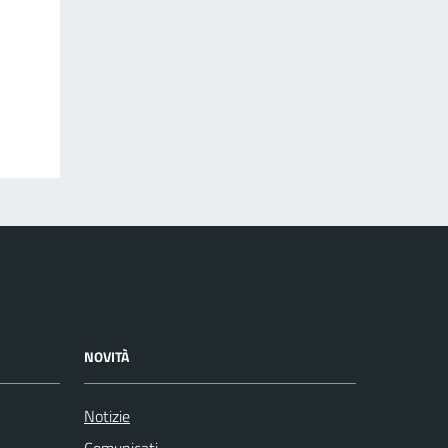
NOVITÀ
Notizie