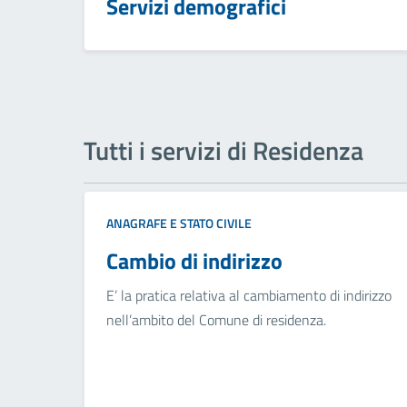
Servizi demografici
Tutti i servizi di Residenza
ANAGRAFE E STATO CIVILE
Cambio di indirizzo
E’ la pratica relativa al cambiamento di indirizzo
nell’ambito del Comune di residenza.