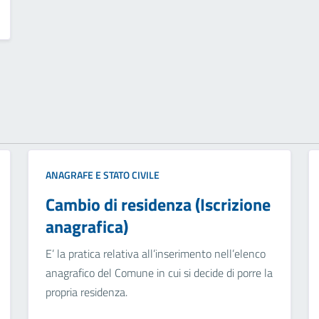
ANAGRAFE E STATO CIVILE
Cambio di residenza (Iscrizione
anagrafica)
E’ la pratica relativa all’inserimento nell’elenco
anagrafico del Comune in cui si decide di porre la
propria residenza.