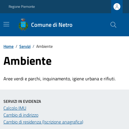
Regione Piemonte
Comune di Netro
Home
/
Servizi
/
Ambiente
Ambiente
Aree verdi e parchi, inquinamento, igiene urbana e rifiuti.
SERVIZI IN EVIDENZA
Calcolo IMU
Cambio di indirizzo
Cambio di residenza (Iscrizione anagrafica)