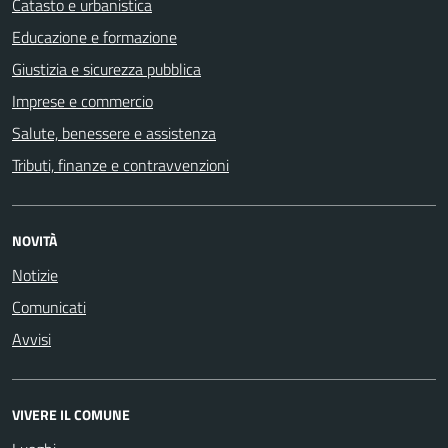
Catasto e urbanistica
Educazione e formazione
Giustizia e sicurezza pubblica
Imprese e commercio
Salute, benessere e assistenza
Tributi, finanze e contravvenzioni
NOVITÀ
Notizie
Comunicati
Avvisi
VIVERE IL COMUNE