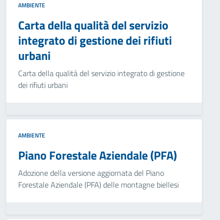
AMBIENTE
Carta della qualità del servizio
integrato di gestione dei rifiuti
urbani
Carta della qualità del servizio integrato di gestione
dei rifiuti urbani
AMBIENTE
Piano Forestale Aziendale (PFA)
Adozione della versione aggiornata del Piano
Forestale Aziendale (PFA) delle montagne biellesi