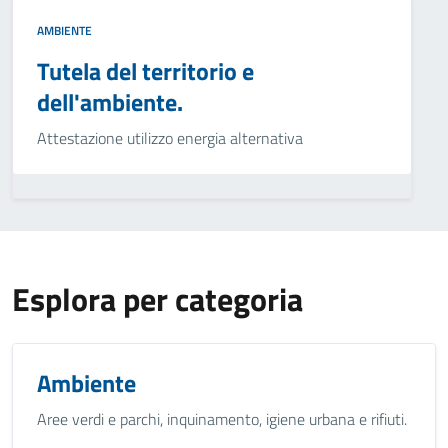
AMBIENTE
Tutela del territorio e
dell'ambiente.
Attestazione utilizzo energia alternativa
Esplora per categoria
Ambiente
Aree verdi e parchi, inquinamento, igiene urbana e rifiuti.