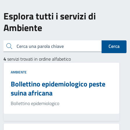
Esplora tutti i servizi di
Ambiente
Cerca una parola chiave
Cerca
4
servizi trovati in ordine alfabetico
AMBIENTE
Bollettino epidemiologico peste
suina africana
Bollettino epidemiologico