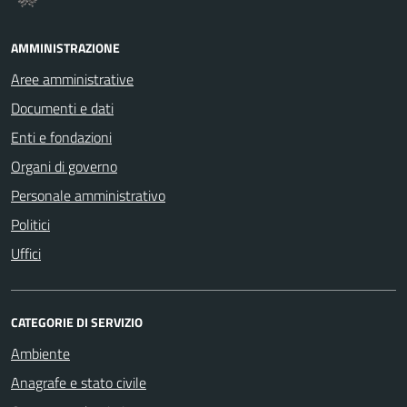
AMMINISTRAZIONE
Aree amministrative
Documenti e dati
Enti e fondazioni
Organi di governo
Personale amministrativo
Politici
Uffici
CATEGORIE DI SERVIZIO
Ambiente
Anagrafe e stato civile