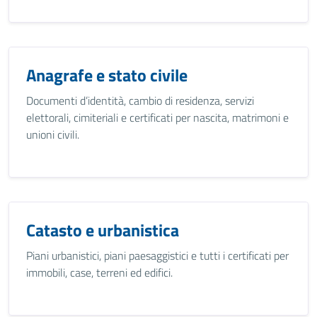
Anagrafe e stato civile
Documenti d’identità, cambio di residenza, servizi
elettorali, cimiteriali e certificati per nascita, matrimoni e
unioni civili.
Catasto e urbanistica
Piani urbanistici, piani paesaggistici e tutti i certificati per
immobili, case, terreni ed edifici.