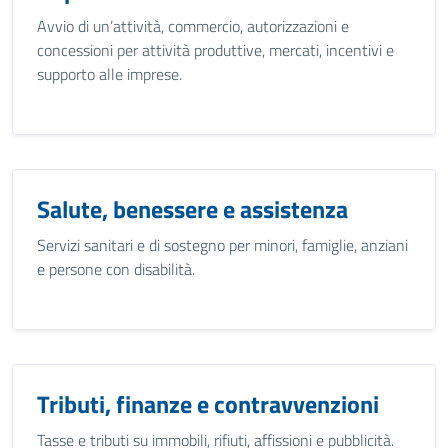
Avvio di un’attività, commercio, autorizzazioni e
concessioni per attività produttive, mercati, incentivi e
supporto alle imprese.
Salute, benessere e assistenza
Servizi sanitari e di sostegno per minori, famiglie, anziani
e persone con disabilità.
Tributi, finanze e contravvenzioni
Tasse e tributi su immobili, rifiuti, affissioni e pubblicità.