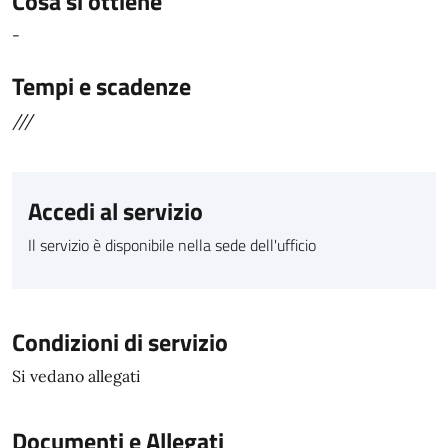
Cosa si ottiene
-
Tempi e scadenze
///
Accedi al servizio
Il servizio è disponibile nella sede dell'ufficio
Condizioni di servizio
Si vedano allegati
Documenti e Allegati