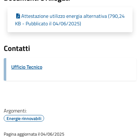
Attestazione utilizzo energia alternativa (790,24
KB - Pubblicato il 04/06/2025)
Contatti
Ufficio Tecnico
Argomenti:
Energie rinnovabili
Pagina aggiornata il 04/06/2025