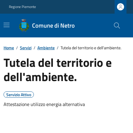
Regione Piemonte
Comune di Netro
Home
/
Servizi
/
Ambiente
/
Tutela del territorio e dell'ambiente.
Tutela del territorio e
dell'ambiente.
Servizio Attivo
Attestazione utilizzo energia alternativa