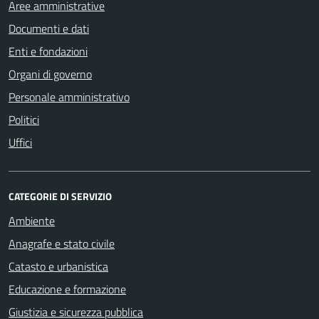
Aree amministrative
Documenti e dati
Enti e fondazioni
Organi di governo
Personale amministrativo
Politici
Uffici
CATEGORIE DI SERVIZIO
Ambiente
Anagrafe e stato civile
Catasto e urbanistica
Educazione e formazione
Giustizia e sicurezza pubblica