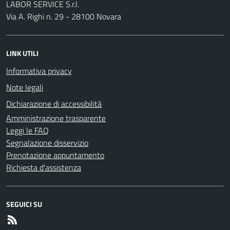
LABOR SERVICE S.r.l.
Via A. Righi n. 29 - 28100 Novara
LINK UTILI
Informativa privacy
Note legali
Dichiarazione di accessibilità
Amministrazione trasparente
Leggi le FAQ
Segnalazione disservizio
Prenotazione appuntamento
Richiesta d'assistenza
SEGUICI SU