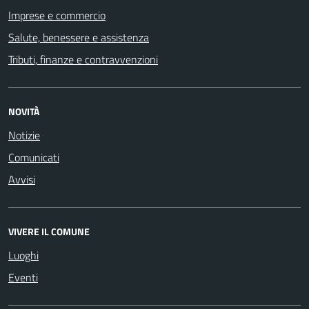
Imprese e commercio
Salute, benessere e assistenza
Tributi, finanze e contravvenzioni
NOVITÀ
Notizie
Comunicati
Avvisi
VIVERE IL COMUNE
Luoghi
Eventi