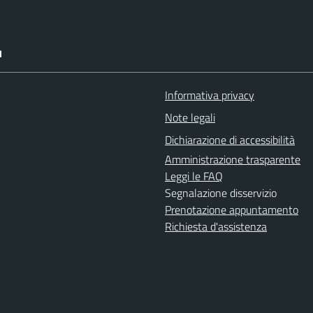
I
Informativa privacy
Note legali
Dichiarazione di accessibilità
Amministrazione trasparente
Leggi le FAQ
Segnalazione disservizio
Prenotazione appuntamento
Richiesta d'assistenza