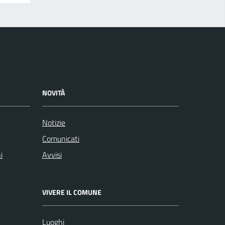
NOVITÀ
Notizie
Comunicati
i
Avvisi
VIVERE IL COMUNE
Luoghi