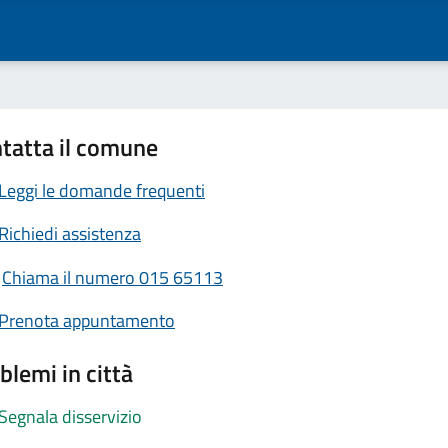
tatta il comune
Leggi le domande frequenti
Richiedi assistenza
Chiama il numero 015 65113
Prenota appuntamento
blemi in città
Segnala disservizio