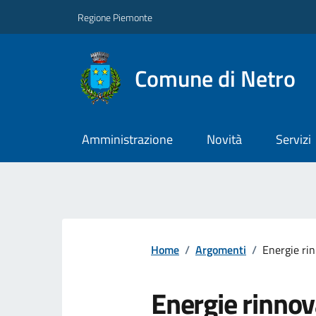
Regione Piemonte
Comune di Netro
Amministrazione
Novità
Servizi
Home
/
Argomenti
/
Energie rin
Energie rinnov