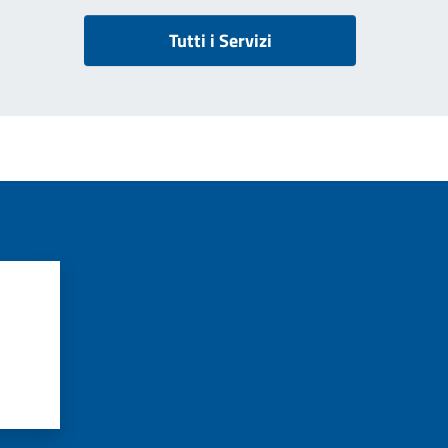
Tutti i Servizi