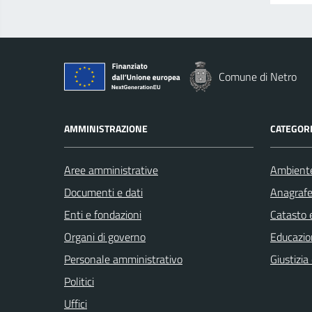
Comune di Netro
AMMINISTRAZIONE
CATEGORI
Aree amministrative
Ambient
Documenti e dati
Anagrafe 
Enti e fondazioni
Catasto e
Organi di governo
Educazio
Personale amministrativo
Giustizia
Politici
Uffici