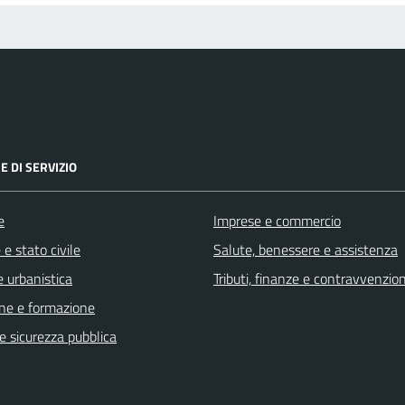
E DI SERVIZIO
e
Imprese e commercio
e stato civile
Salute, benessere e assistenza
 urbanistica
Tributi, finanze e contravvenzion
ne e formazione
 e sicurezza pubblica