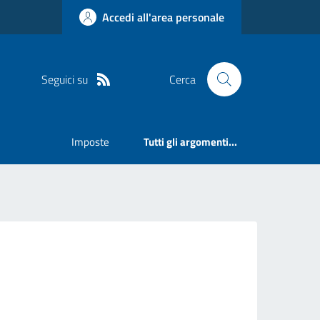
Accedi all'area personale
Seguici su
Cerca
Imposte
Tutti gli argomenti...