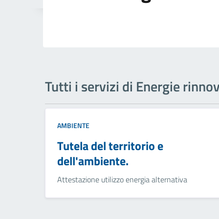
Tutti i servizi di Energie rinnov
AMBIENTE
Tutela del territorio e
dell'ambiente.
Attestazione utilizzo energia alternativa