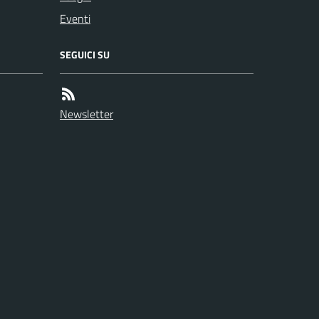
Eventi
SEGUICI SU
Newsletter