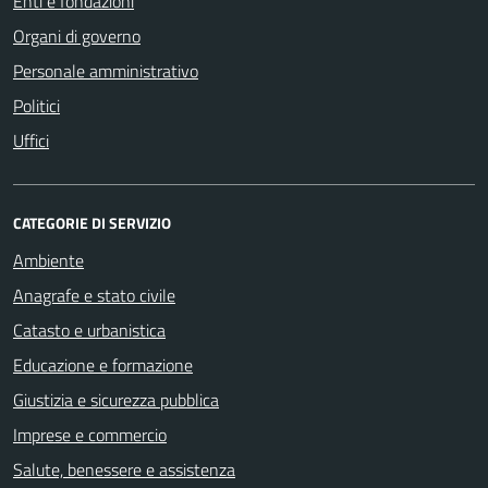
Enti e fondazioni
Organi di governo
Personale amministrativo
Politici
Uffici
CATEGORIE DI SERVIZIO
Ambiente
Anagrafe e stato civile
Catasto e urbanistica
Educazione e formazione
Giustizia e sicurezza pubblica
Imprese e commercio
Salute, benessere e assistenza