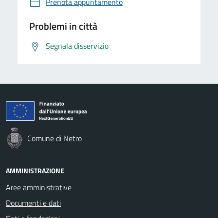
Prenota appuntamento
Problemi in città
Segnala disservizio
Comune di Netro
AMMINISTRAZIONE
Aree amministrative
Documenti e dati