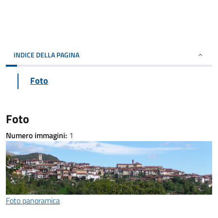
INDICE DELLA PAGINA
Foto
Foto
Numero immagini:
1
Foto panoramica