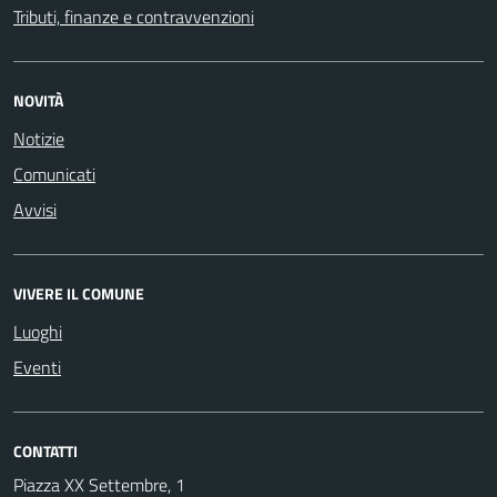
Tributi, finanze e contravvenzioni
NOVITÀ
Notizie
Comunicati
Avvisi
VIVERE IL COMUNE
Luoghi
Eventi
CONTATTI
Piazza XX Settembre, 1