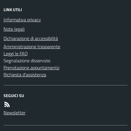
LINK UTILI
Informativa privacy
Note legali
Dichiarazione di accessibilità
Amministrazione trasparente
Leggi le FAQ
Segnalazione disservizio
Prenotazione appuntamento
Richiesta d'assistenza
SEGUICI SU
Newsletter