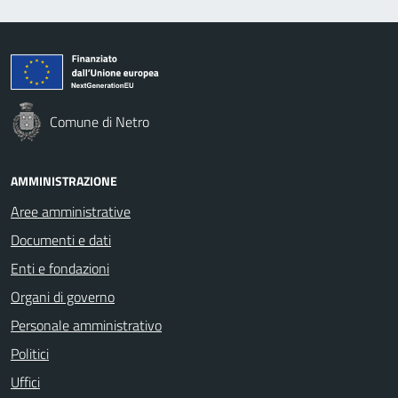
Comune di Netro
AMMINISTRAZIONE
Aree amministrative
Documenti e dati
Enti e fondazioni
Organi di governo
Personale amministrativo
Politici
Uffici