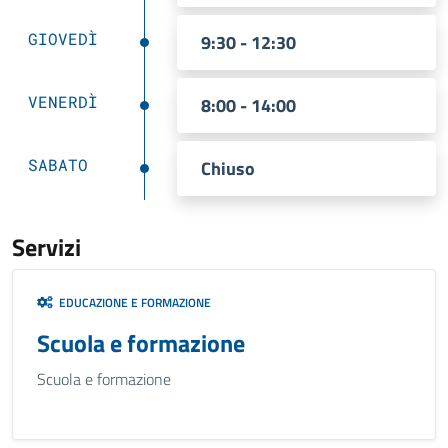
GIOVEDÌ
9:30 - 12:30
VENERDÌ
8:00 - 14:00
SABATO
Chiuso
Servizi
EDUCAZIONE E FORMAZIONE
Scuola e formazione
Scuola e formazione