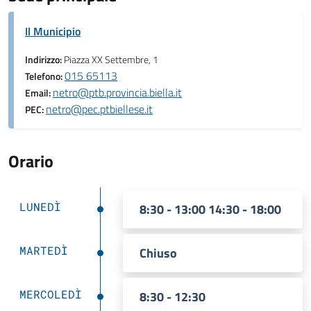
Il Municipio
Indirizzo:
Piazza XX Settembre, 1
015 65113
Telefono:
netro@ptb.provincia.biella.it
Email:
netro@pec.ptbiellese.it
PEC:
Orario
LUNEDÌ
8:30 - 13:00 14:30 - 18:00
MARTEDÌ
Chiuso
MERCOLEDÌ
8:30 - 12:30