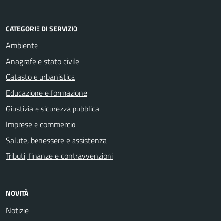
CATEGORIE DI SERVIZIO
Ambiente
Anagrafe e stato civile
Catasto e urbanistica
Educazione e formazione
Giustizia e sicurezza pubblica
Imprese e commercio
Salute, benessere e assistenza
Tributi, finanze e contravvenzioni
NOVITÀ
Notizie