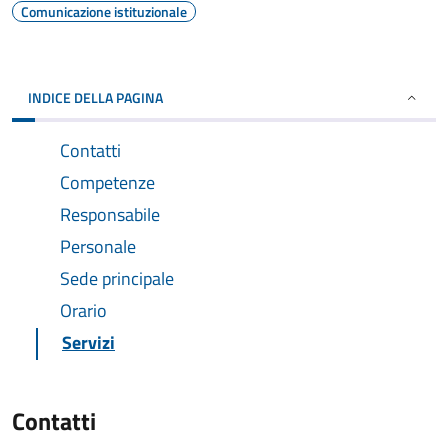
Comunicazione istituzionale
INDICE DELLA PAGINA
Contatti
Competenze
Responsabile
Personale
Sede principale
Orario
Servizi
Contatti