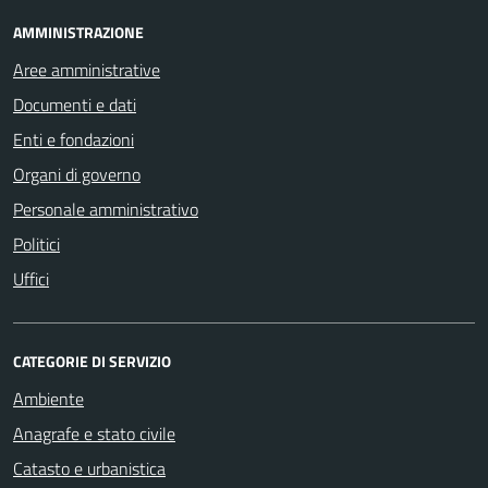
AMMINISTRAZIONE
Aree amministrative
Documenti e dati
Enti e fondazioni
Organi di governo
Personale amministrativo
Politici
Uffici
CATEGORIE DI SERVIZIO
Ambiente
Anagrafe e stato civile
Catasto e urbanistica