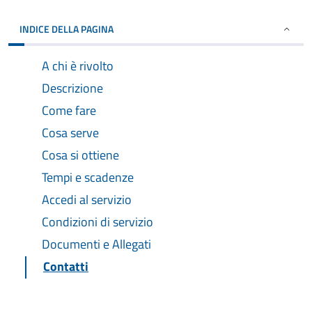
INDICE DELLA PAGINA
A chi è rivolto
Descrizione
Come fare
Cosa serve
Cosa si ottiene
Tempi e scadenze
Accedi al servizio
Condizioni di servizio
Documenti e Allegati
Contatti