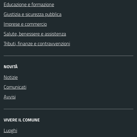
Educazione e formazione
Giustizia e sicurezza pubblica
Imprese e commercio
Salute, benessere e assistenza
Tributi, finanze e contravvenzioni
NOVITÀ
Notizie
Comunicati
Avvisi
VIVERE IL COMUNE
Luoghi