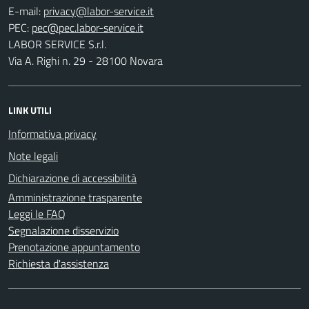
E-mail:
PEC:
LABOR SERVICE S.r.l.
Via A. Righi n. 29 - 28100 Novara
LINK UTILI
Informativa privacy
Note legali
Dichiarazione di accessibilità
Amministrazione trasparente
Leggi le FAQ
Segnalazione disservizio
Prenotazione appuntamento
Richiesta d'assistenza