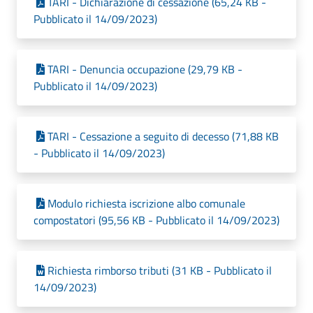
TARI - Dichiarazione di cessazione (65,24 KB -
Pubblicato il 14/09/2023)
TARI - Denuncia occupazione (29,79 KB -
Pubblicato il 14/09/2023)
TARI - Cessazione a seguito di decesso (71,88 KB
- Pubblicato il 14/09/2023)
Modulo richiesta iscrizione albo comunale
compostatori (95,56 KB - Pubblicato il 14/09/2023)
Richiesta rimborso tributi (31 KB - Pubblicato il
14/09/2023)