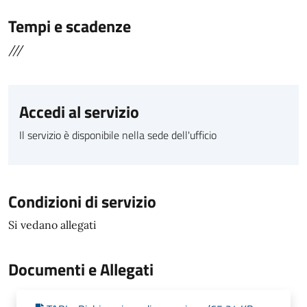
Tempi e scadenze
///
Accedi al servizio
Il servizio è disponibile nella sede dell'ufficio
Condizioni di servizio
Si vedano allegati
Documenti e Allegati