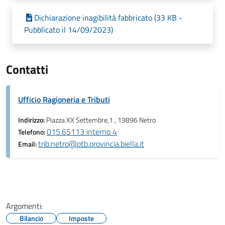
Dichiarazione inagibilità fabbricato (33 KB -
Pubblicato il 14/09/2023)
Contatti
Ufficio Ragioneria e Tributi
Indirizzo:
Piazza XX Settembre,1 , 13896 Netro
015.65113 interno 4
Telefono:
trib.netro@ptb.provincia.biella.it
Email:
Argomenti:
Bilancio
Imposte