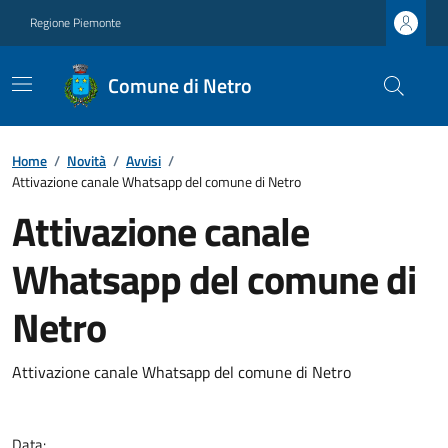
Regione Piemonte
Comune di Netro
Home
/
Novità
/
Avvisi
/
Attivazione canale Whatsapp del comune di Netro
Attivazione canale
Whatsapp del comune di
Netro
Attivazione canale Whatsapp del comune di Netro
Data: