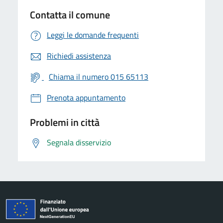
Contatta il comune
Leggi le domande frequenti
Richiedi assistenza
Chiama il numero 015 65113
Prenota appuntamento
Problemi in città
Segnala disservizio