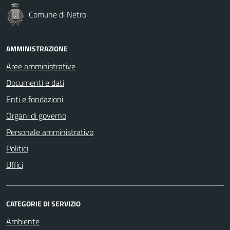
Comune di Netro
AMMINISTRAZIONE
Aree amministrative
Documenti e dati
Enti e fondazioni
Organi di governo
Personale amministrativo
Politici
Uffici
CATEGORIE DI SERVIZIO
Ambiente