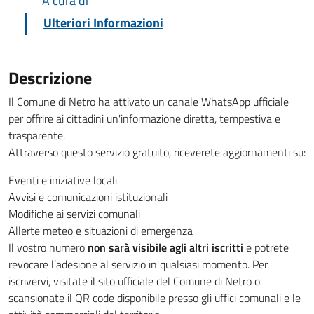
A cura di
Ulteriori Informazioni
Descrizione
Il Comune di Netro ha attivato un canale WhatsApp ufficiale
per offrire ai cittadini un'informazione diretta, tempestiva e
trasparente.
Attraverso questo servizio gratuito, riceverete aggiornamenti su:
Eventi e iniziative locali
Avvisi e comunicazioni istituzionali
Modifiche ai servizi comunali
Allerte meteo e situazioni di emergenza
Il vostro numero
non sarà visibile agli altri iscritti
e potrete
revocare l’adesione al servizio in qualsiasi momento. Per
iscrivervi, visitate il sito ufficiale del Comune di Netro o
scansionate il QR code disponibile presso gli uffici comunali e le