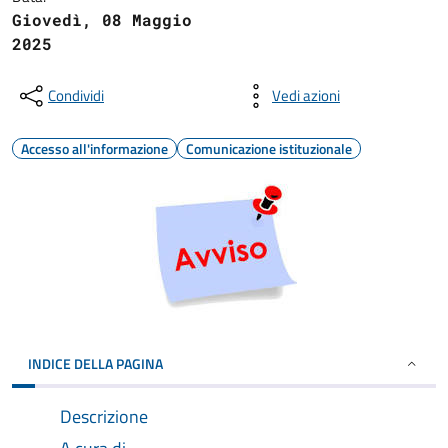
Giovedì, 08 Maggio
2025
Condividi
Vedi azioni
Accesso all'informazione
Comunicazione istituzionale
INDICE DELLA PAGINA
Descrizione