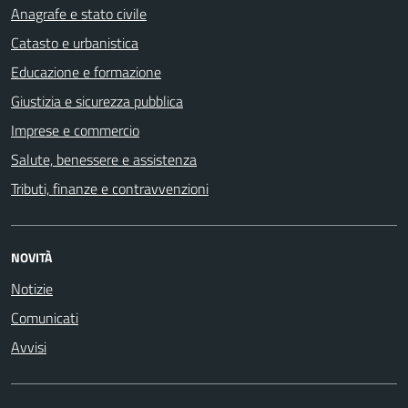
Anagrafe e stato civile
Catasto e urbanistica
Educazione e formazione
Giustizia e sicurezza pubblica
Imprese e commercio
Salute, benessere e assistenza
Tributi, finanze e contravvenzioni
NOVITÀ
Notizie
Comunicati
Avvisi