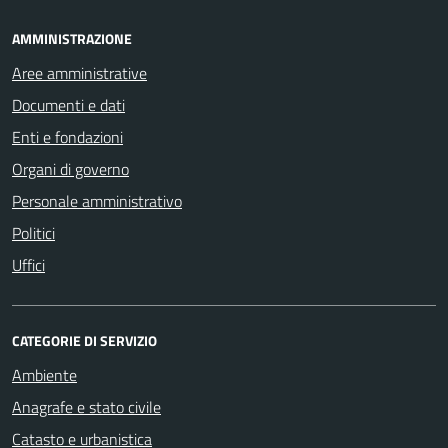
AMMINISTRAZIONE
Aree amministrative
Documenti e dati
Enti e fondazioni
Organi di governo
Personale amministrativo
Politici
Uffici
CATEGORIE DI SERVIZIO
Ambiente
Anagrafe e stato civile
Catasto e urbanistica