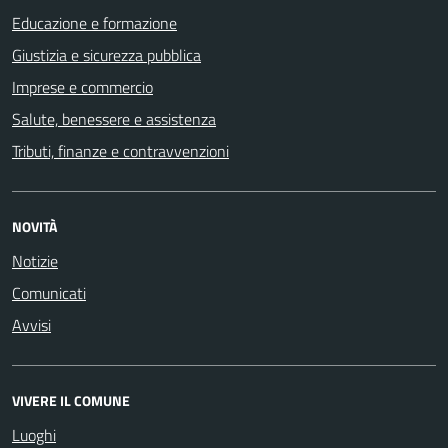
Educazione e formazione
Giustizia e sicurezza pubblica
Imprese e commercio
Salute, benessere e assistenza
Tributi, finanze e contravvenzioni
NOVITÀ
Notizie
Comunicati
Avvisi
VIVERE IL COMUNE
Luoghi