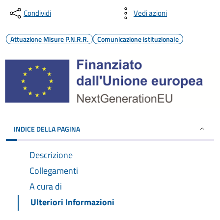
Condividi
Vedi azioni
Attuazione Misure P.N.R.R.
Comunicazione istituzionale
INDICE DELLA PAGINA
Descrizione
Collegamenti
A cura di
Ulteriori Informazioni