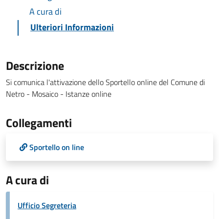
A cura di
Ulteriori Informazioni
Descrizione
Si comunica l'attivazione dello Sportello online del Comune di
Netro - Mosaico - Istanze online
Collegamenti
Sportello on line
A cura di
Ufficio Segreteria