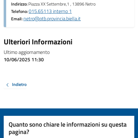
Indirizzo:
Piazza XX Settembre,1 , 13896 Netro
015.65113 interno 1
Telefono:
netro@ptb.provincia.biella.it
Email:
Ulteriori Informazioni
Ultimo aggiornamento
10/06/2025 11:30
Indietro
Quanto sono chiare le informazioni su questa
pagina?