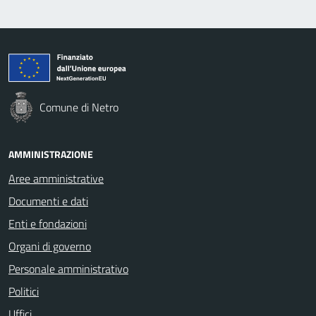
Comune di Netro
AMMINISTRAZIONE
Aree amministrative
Documenti e dati
Enti e fondazioni
Organi di governo
Personale amministrativo
Politici
Uffici