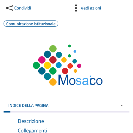
Condividi
Vedi azioni
Comunicazione istituzionale
INDICE DELLA PAGINA
Descrizione
Collegamenti