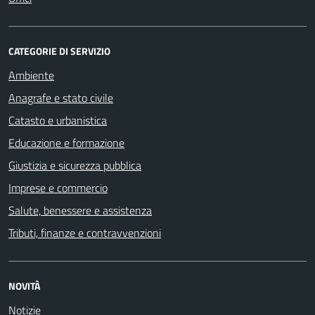
CATEGORIE DI SERVIZIO
Ambiente
Anagrafe e stato civile
Catasto e urbanistica
Educazione e formazione
Giustizia e sicurezza pubblica
Imprese e commercio
Salute, benessere e assistenza
Tributi, finanze e contravvenzioni
NOVITÀ
Notizie