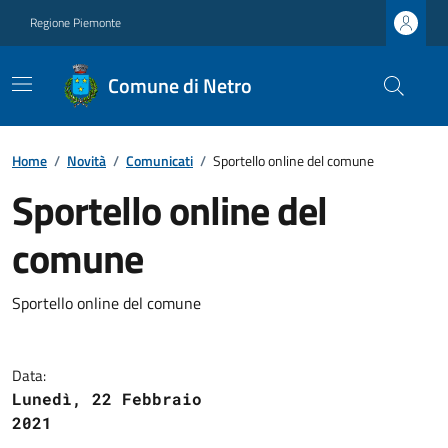
Regione Piemonte
Comune di Netro
Home
/
Novità
/
Comunicati
/
Sportello online del comune
Sportello online del
comune
Sportello online del comune
Data:
Lunedì, 22 Febbraio
2021