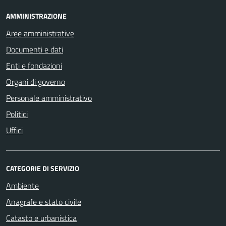
AMMINISTRAZIONE
Aree amministrative
Documenti e dati
Enti e fondazioni
Organi di governo
Personale amministrativo
Politici
Uffici
CATEGORIE DI SERVIZIO
Ambiente
Anagrafe e stato civile
Catasto e urbanistica