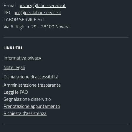
E-mail:
PEC:
LABOR SERVICE S.r.l.
Via A. Righi n. 29 - 28100 Novara
LINK UTILI
Informativa privacy
Note legali
Dichiarazione di accessibilità
Amministrazione trasparente
Leggi le FAQ
Segnalazione disservizio
Prenotazione appuntamento
Richiesta d'assistenza