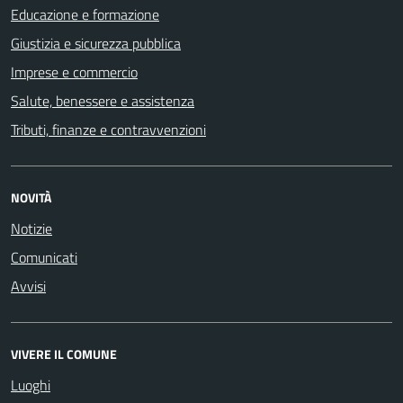
Educazione e formazione
Giustizia e sicurezza pubblica
Imprese e commercio
Salute, benessere e assistenza
Tributi, finanze e contravvenzioni
NOVITÀ
Notizie
Comunicati
Avvisi
VIVERE IL COMUNE
Luoghi