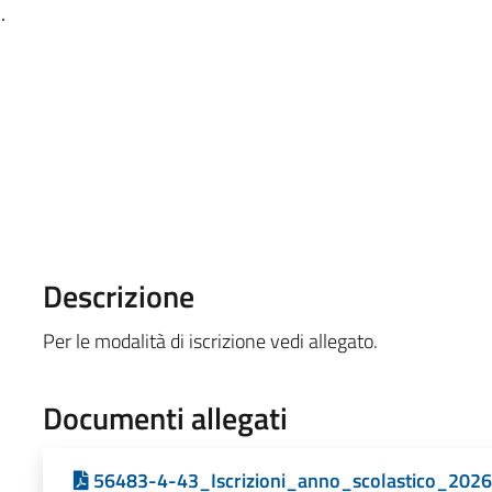
.
Descrizione
Per le modalità di iscrizione vedi allegato.
Documenti allegati
56483-4-43_Iscrizioni_anno_scolastico_2026