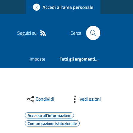
Accedi all'area personale
Seguici su
Cerca
Imposte
Tutti gli argomenti...
Condividi
Vedi azioni
Accesso all'informazione
Comunicazione istituzionale