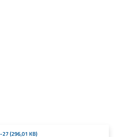
-27 (296,01 KB)