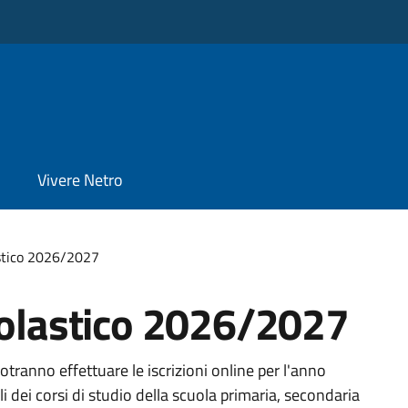
Vivere Netro
astico 2026/2027
colastico 2026/2027
tranno effettuare le iscrizioni online per l'anno
li dei corsi di studio della scuola primaria, secondaria