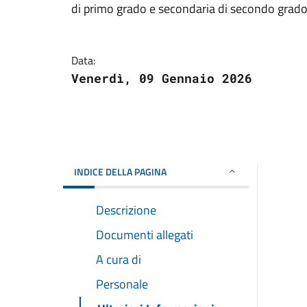
di primo grado e secondaria di secondo grado
Data:
Venerdì, 09 Gennaio 2026
INDICE DELLA PAGINA
Descrizione
Documenti allegati
A cura di
Personale