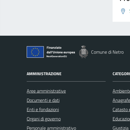
Comune di Netro
AMMINISTRAZIONE
CATEGORI
Aree amministrative
Ambient
Documenti e dati
Anagrafe 
Enti e fondazioni
Catasto e
Organi di governo
Educazio
Personale amministrativo
Giustizia