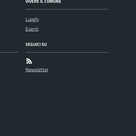
VIVERE IL COMUNE
Luoghi
Eventi
SEGUICI SU
Newsletter