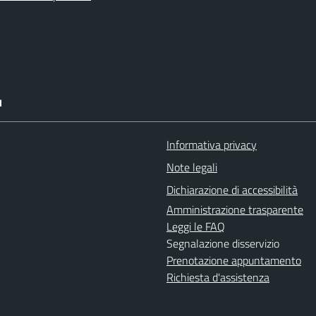
I
Informativa privacy
Note legali
Dichiarazione di accessibilità
Amministrazione trasparente
Leggi le FAQ
Segnalazione disservizio
Prenotazione appuntamento
Richiesta d'assistenza