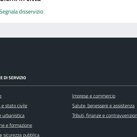
Segnala disservizio
E DI SERVIZIO
e
Imprese e commercio
e stato civile
Salute, benessere e assistenza
 urbanistica
Tributi, finanze e contravvenzion
ne e formazione
 e sicurezza pubblica