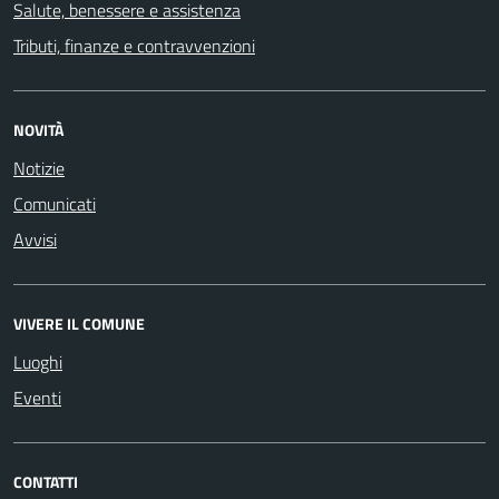
Salute, benessere e assistenza
Tributi, finanze e contravvenzioni
NOVITÀ
Notizie
Comunicati
Avvisi
VIVERE IL COMUNE
Luoghi
Eventi
CONTATTI