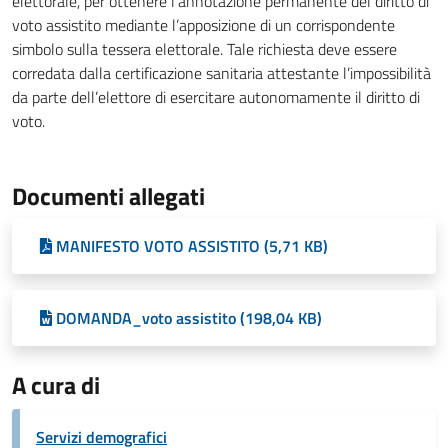
elettorale, per ottenere l’annotazione permanente del diritto di
voto assistito mediante l’apposizione di un corrispondente
simbolo sulla tessera elettorale. Tale richiesta deve essere
corredata dalla certificazione sanitaria attestante l’impossibilità
da parte dell’elettore di esercitare autonomamente il diritto di
voto.
Documenti allegati
MANIFESTO VOTO ASSISTITO (5,71 KB)
DOMANDA_voto assistito (198,04 KB)
A cura di
Servizi demografici