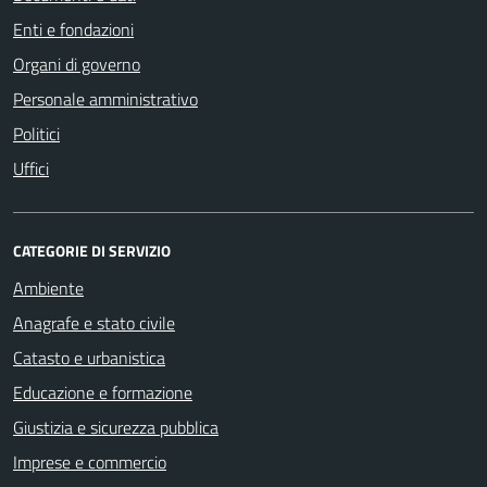
Enti e fondazioni
Organi di governo
Personale amministrativo
Politici
Uffici
CATEGORIE DI SERVIZIO
Ambiente
Anagrafe e stato civile
Catasto e urbanistica
Educazione e formazione
Giustizia e sicurezza pubblica
Imprese e commercio