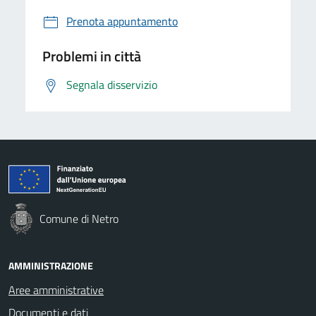
Prenota appuntamento
Problemi in città
Segnala disservizio
Comune di Netro
AMMINISTRAZIONE
Aree amministrative
Documenti e dati