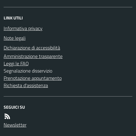
LINK UTILI
Informativa privacy
Note legali
Dichiarazione di accessibilità
Amministrazione trasparente
Leggi le FAQ
Segnalazione disservizio
Prenotazione appuntamento
Richiesta d'assistenza
SEGUICI SU
Newsletter