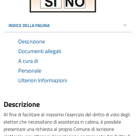
INDICE DELLA PAGINA
Descrizione
Documenti allegati
A cura di
Personale
Ulteriori Informazioni
Descrizione
Al fine di facilitare al massimo l’esercizio del diritto di voto degli
elettori che necessitano di assistenza in cabina, è possibile
presentare una richiesta al proprio Comune di iscrizione