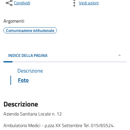
Condividi
Vedi azioni
Argomenti
Comunicazione istituzionale
INDICE DELLA PAGINA
Descrizione
Foto
Descrizione
Azienda Sanitaria Locale n. 12
Ambulatorio Medici - p.zza XX Settembre Tel. 015/65524.