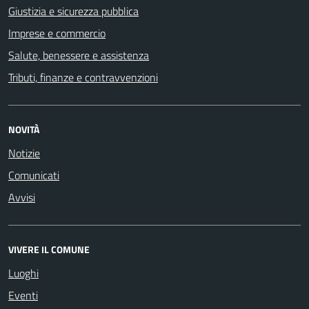
Giustizia e sicurezza pubblica
Imprese e commercio
Salute, benessere e assistenza
Tributi, finanze e contravvenzioni
NOVITÀ
Notizie
Comunicati
Avvisi
VIVERE IL COMUNE
Luoghi
Eventi