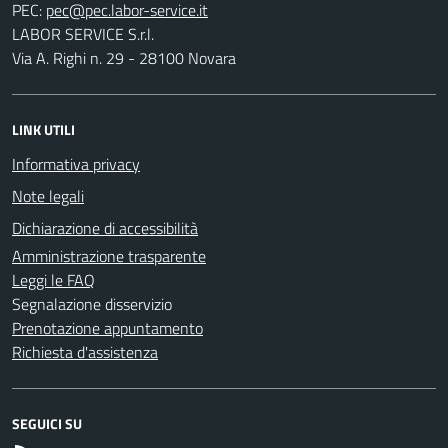
PEC:
LABOR SERVICE S.r.l.
Via A. Righi n. 29 - 28100 Novara
LINK UTILI
Informativa privacy
Note legali
Dichiarazione di accessibilità
Amministrazione trasparente
Leggi le FAQ
Segnalazione disservizio
Prenotazione appuntamento
Richiesta d'assistenza
SEGUICI SU