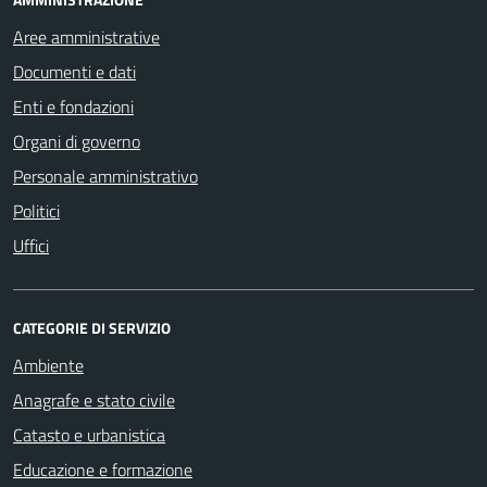
Aree amministrative
Documenti e dati
Enti e fondazioni
Organi di governo
Personale amministrativo
Politici
Uffici
CATEGORIE DI SERVIZIO
Ambiente
Anagrafe e stato civile
Catasto e urbanistica
Educazione e formazione