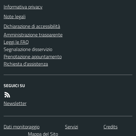
Informativa privacy
Note legali
Dichiarazione di accessibilità
Amministrazione trasparente
Leggi le FAQ
Segnalazione disservizio
Prenotazione appuntamento
Richiesta d'assistenza
SEGUICI SU
Newsletter
Dati monitoraggio
Servizi
Credits
Mappa del Sito