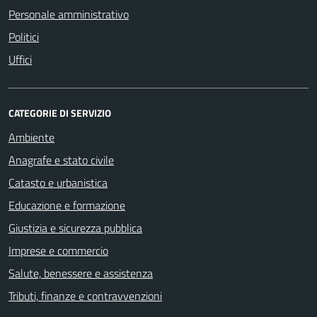
Personale amministrativo
Politici
Uffici
CATEGORIE DI SERVIZIO
Ambiente
Anagrafe e stato civile
Catasto e urbanistica
Educazione e formazione
Giustizia e sicurezza pubblica
Imprese e commercio
Salute, benessere e assistenza
Tributi, finanze e contravvenzioni