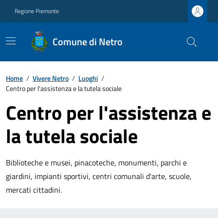
Regione Piemonte
Comune di Netro
Home
/
Vivere Netro
/
Luoghi
/
Centro per l'assistenza e la tutela sociale
Centro per l'assistenza e
la tutela sociale
Biblioteche e musei, pinacoteche, monumenti, parchi e
giardini, impianti sportivi, centri comunali d'arte, scuole,
mercati cittadini.