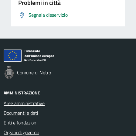
Problemi in città
Segnala disservizio
Comune di Netro
AMMINISTRAZIONE
Aree amministrative
Documenti e dati
Enti e fondazioni
Organi di governo