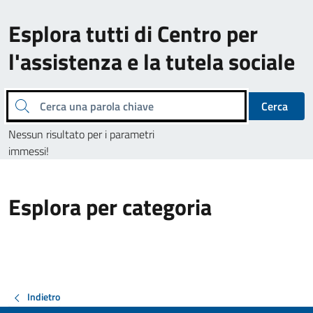
Esplora tutti di Centro per
l'assistenza e la tutela sociale
Cerca una parola chiave
Cerca
Nessun risultato per i parametri
immessi!
Esplora per categoria
Indietro