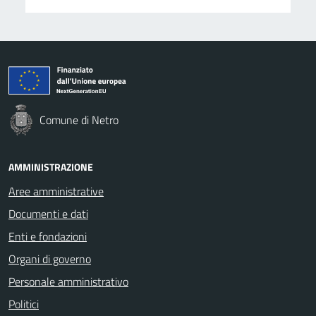
Comune di Netro
AMMINISTRAZIONE
Aree amministrative
Documenti e dati
Enti e fondazioni
Organi di governo
Personale amministrativo
Politici