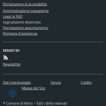
Dichiarazione di accessibilità
Amministrazione trasparente
Leggi le FAQ
Segnalazione disservizio
Prenotazione appuntamento
Richiesta d'assistenza
SEGUICI SU
Newsletter
Dati monitoraggio
Servizi
Credits
Mappa del Sito
© Comune di Netro - Tutti i diritti riservati