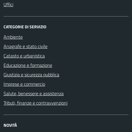
Uffici
CATEGORIE DI SERVIZIO
Ambiente
Anagrafe e stato civile
Catasto e urbanistica
Educazione e formazione
Giustizia e sicurezza pubblica
Imprese e commercio
Salute, benessere e assistenza
Tributi, finanze e contravvenzioni
NOVITÀ