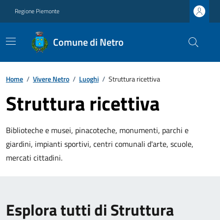
Regione Piemonte
Comune di Netro
Home
/
Vivere Netro
/
Luoghi
/
Struttura ricettiva
Struttura ricettiva
Biblioteche e musei, pinacoteche, monumenti, parchi e
giardini, impianti sportivi, centri comunali d'arte, scuole,
mercati cittadini.
Esplora tutti di Struttura