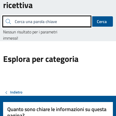
ricettiva
Cerca una parola chiave
Cerca
Nessun risultato per i parametri
immessi!
Esplora per categoria
Indietro
Quanto sono chiare le informazioni su questa
pagina?