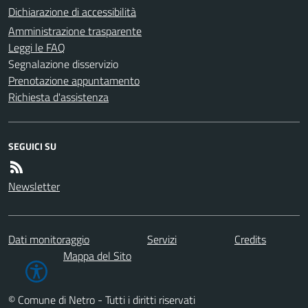
Dichiarazione di accessibilità
Amministrazione trasparente
Leggi le FAQ
Segnalazione disservizio
Prenotazione appuntamento
Richiesta d'assistenza
SEGUICI SU
Newsletter
Dati monitoraggio
Servizi
Credits
Mappa del Sito
© Comune di Netro - Tutti i diritti riservati