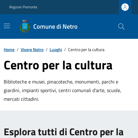
Regione Piemonte
Comune di Netro
Home
/
Vivere Netro
/
Luoghi
/
Centro per la cultura
Centro per la cultura
Biblioteche e musei, pinacoteche, monumenti, parchi e
giardini, impianti sportivi, centri comunali d'arte, scuole,
mercati cittadini.
Esplora tutti di Centro per la