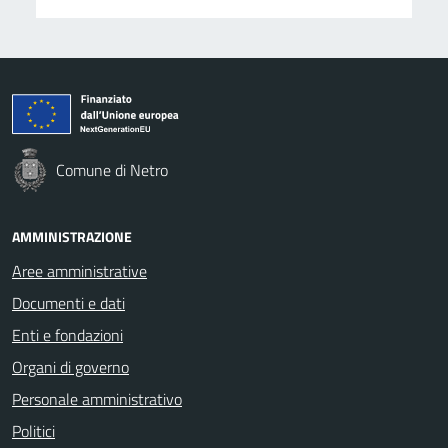
Comune di Netro
AMMINISTRAZIONE
Aree amministrative
Documenti e dati
Enti e fondazioni
Organi di governo
Personale amministrativo
Politici