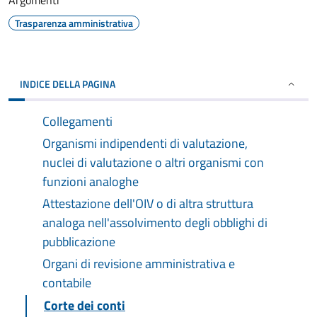
Argomenti
Trasparenza amministrativa
INDICE DELLA PAGINA
Collegamenti
Organismi indipendenti di valutazione,
nuclei di valutazione o altri organismi con
funzioni analoghe
Attestazione dell'OIV o di altra struttura
analoga nell'assolvimento degli obblighi di
pubblicazione
Organi di revisione amministrativa e
contabile
Corte dei conti