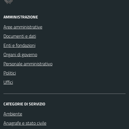
AMMINISTRAZIONE
Aree amministrative
Documenti e dati
Enti e fondazioni
Organi di governo
Personale amministrativo
Politici
Uffici
CATEGORIE DI SERVIZIO
Ambiente
Anagrafe e stato civile