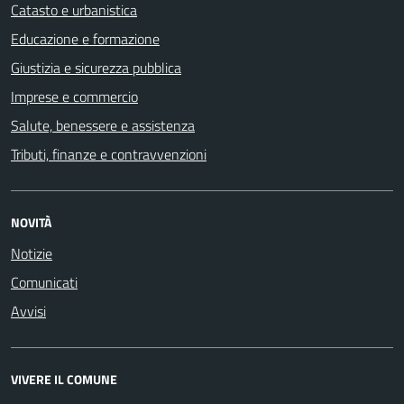
Catasto e urbanistica
Educazione e formazione
Giustizia e sicurezza pubblica
Imprese e commercio
Salute, benessere e assistenza
Tributi, finanze e contravvenzioni
NOVITÀ
Notizie
Comunicati
Avvisi
VIVERE IL COMUNE