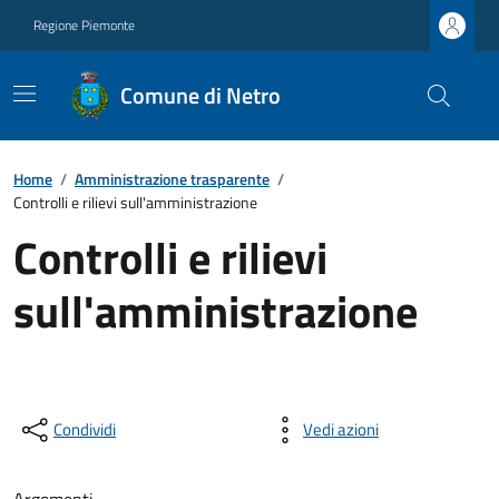
Regione Piemonte
Comune di Netro
Home
/
Amministrazione trasparente
/
Controlli e rilievi sull'amministrazione
Controlli e rilievi
sull'amministrazione
Condividi
Vedi azioni