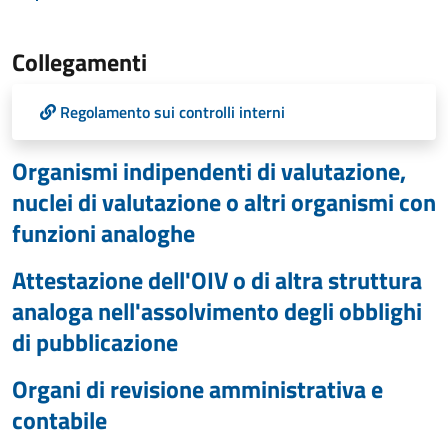
Collegamenti
Regolamento sui controlli interni
Organismi indipendenti di valutazione,
nuclei di valutazione o altri organismi con
funzioni analoghe
Attestazione dell'OIV o di altra struttura
analoga nell'assolvimento degli obblighi
di pubblicazione
Organi di revisione amministrativa e
contabile