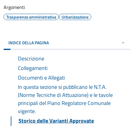
Argomenti
Trasparenza amministrativa
Urbanizzazione
INDICE DELLA PAGINA
Descrizione
Collegamenti
Documenti e Allegati
In questa sezione si pubblicano le N.T.A.
(Norme Tecniche di Attuazione) e le tavole
principali del Piano Regolatore Comunale
vigente.
Storico delle Varianti Approvate