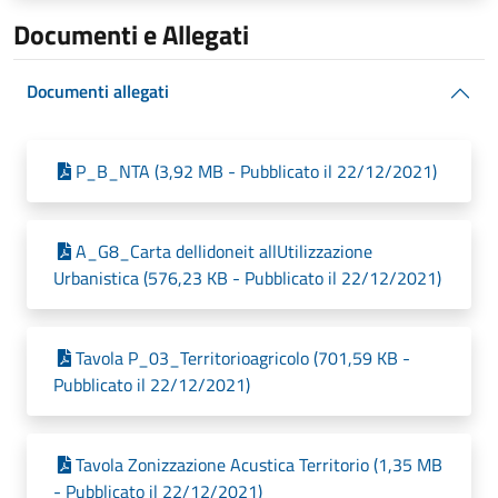
Documenti e Allegati
Documenti allegati
P_B_NTA (3,92 MB - Pubblicato il 22/12/2021)
A_G8_Carta dellidoneit allUtilizzazione
Urbanistica (576,23 KB - Pubblicato il 22/12/2021)
Tavola P_03_Territorioagricolo (701,59 KB -
Pubblicato il 22/12/2021)
Tavola Zonizzazione Acustica Territorio (1,35 MB
- Pubblicato il 22/12/2021)