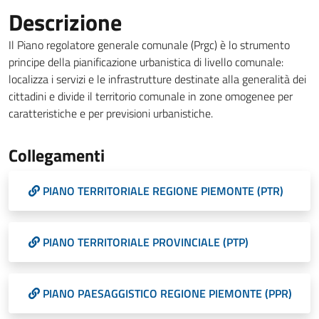
Descrizione
Il Piano regolatore generale comunale (Prgc) è lo strumento
principe della pianificazione urbanistica di livello comunale:
localizza i servizi e le infrastrutture destinate alla generalità dei
cittadini e divide il territorio comunale in zone omogenee per
caratteristiche e per previsioni urbanistiche.
Collegamenti
PIANO TERRITORIALE REGIONE PIEMONTE (PTR)
PIANO TERRITORIALE PROVINCIALE (PTP)
PIANO PAESAGGISTICO REGIONE PIEMONTE (PPR)