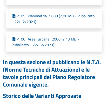
P_05_Planimetria_5000 (2,08 MB - Pubblicato
il 22/12/2021)
P_06_Aree_urbane_2000 (2,13 MB -
Pubblicato il 22/12/2021)
In questa sezione si pubblicano le N.T.A.
(Norme Tecniche di Attuazione) e le
tavole principali del Piano Regolatore
Comunale vigente.
Storico delle Varianti Approvate