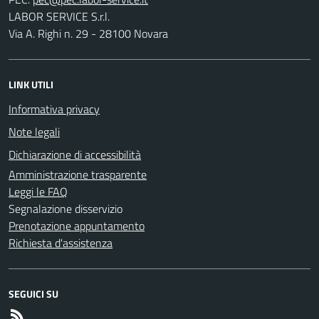
LABOR SERVICE S.r.l.
Via A. Righi n. 29 - 28100 Novara
LINK UTILI
Informativa privacy
Note legali
Dichiarazione di accessibilità
Amministrazione trasparente
Leggi le FAQ
Segnalazione disservizio
Prenotazione appuntamento
Richiesta d'assistenza
SEGUICI SU