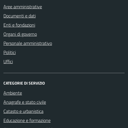
Aree amministrative
Documenti e dati
Enti e fondazioni
Organi di governo
Personale amministrativo
Politici
Uffici
CATEGORIE DI SERVIZIO
Ambiente
Anagrafe e stato civile
Catasto e urbanistica
Educazione e formazione