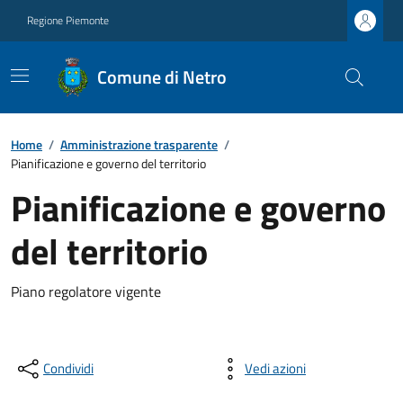
Regione Piemonte
Comune di Netro
Home
/
Amministrazione trasparente
/
Pianificazione e governo del territorio
Pianificazione e governo
del territorio
Piano regolatore vigente
Condividi
Vedi azioni