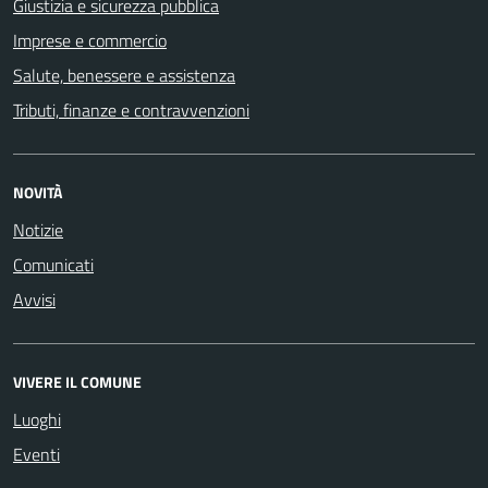
Giustizia e sicurezza pubblica
Imprese e commercio
Salute, benessere e assistenza
Tributi, finanze e contravvenzioni
NOVITÀ
Notizie
Comunicati
Avvisi
VIVERE IL COMUNE
Luoghi
Eventi