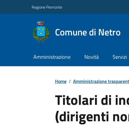
Regione Piemonte
Comune di Netro
Amministrazione
Novità
Servizi
Home
/
Amministrazione trasparen
Titolari di in
(dirigenti no