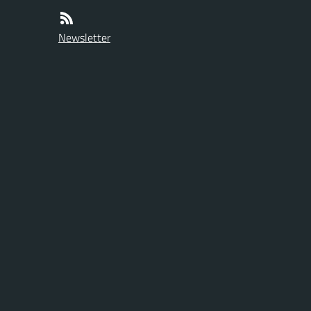
Newsletter