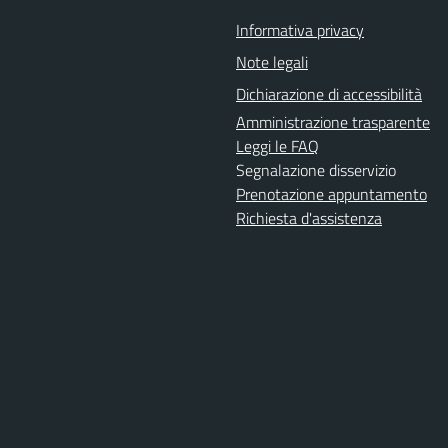
Informativa privacy
Note legali
Dichiarazione di accessibilità
Amministrazione trasparente
Leggi le FAQ
Segnalazione disservizio
Prenotazione appuntamento
Richiesta d'assistenza