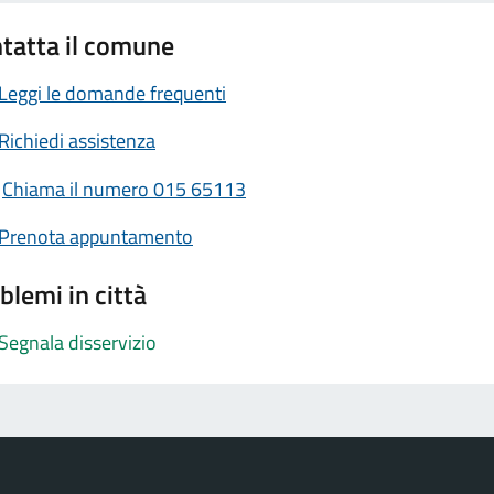
tatta il comune
Leggi le domande frequenti
Richiedi assistenza
Chiama il numero 015 65113
Prenota appuntamento
blemi in città
Segnala disservizio