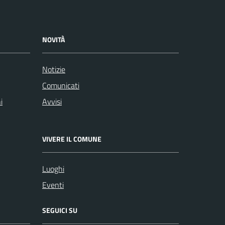
NOVITÀ
Notizie
Comunicati
i
Avvisi
VIVERE IL COMUNE
Luoghi
Eventi
SEGUICI SU