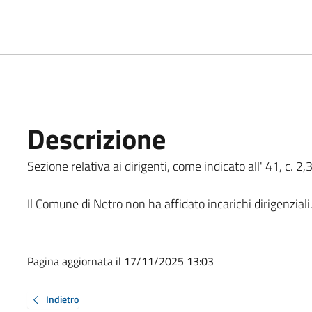
Descrizione
Sezione relativa ai dirigenti, come indicato all' 41, c. 2
Il Comune di Netro non ha affidato incarichi dirigenziali
Pagina aggiornata il 17/11/2025 13:03
Indietro