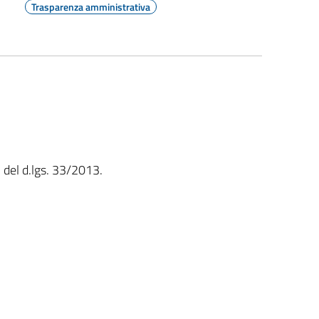
Trasparenza amministrativa
,3 del d.lgs. 33/2013.
.