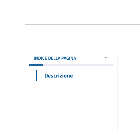
INDICE DELLA PAGINA
Descrizione