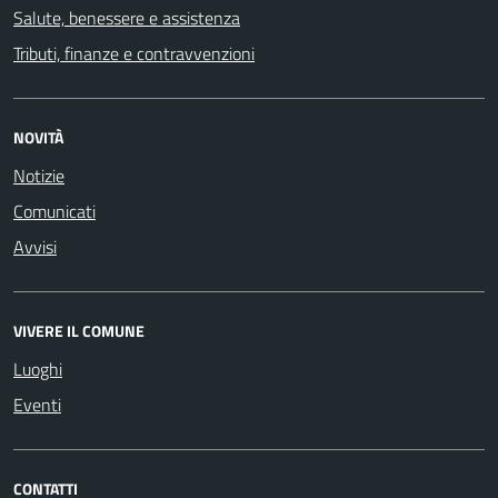
Salute, benessere e assistenza
Tributi, finanze e contravvenzioni
NOVITÀ
Notizie
Comunicati
Avvisi
VIVERE IL COMUNE
Luoghi
Eventi
CONTATTI