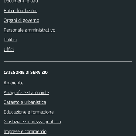
Documenti e dati
Enti e fondazioni
Organi di governo
Personale amministrativo
Politici
Uffici
CATEGORIE DI SERVIZIO
Ambiente
Anagrafe e stato civile
Catasto e urbanistica
Educazione e formazione
Giustizia e sicurezza pubblica
Imprese e commercio