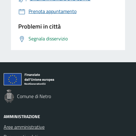
Prenota appuntamento
Problemi in città
Segnala disservizio
Comune di Netro
AMMINISTRAZIONE
Aree amministrative