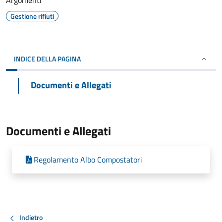
Argomenti
Gestione rifiuti
INDICE DELLA PAGINA
Documenti e Allegati
Documenti e Allegati
Regolamento Albo Compostatori
Indietro