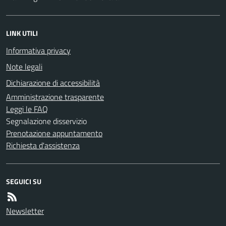
LINK UTILI
Informativa privacy
Note legali
Dichiarazione di accessibilità
Amministrazione trasparente
Leggi le FAQ
Segnalazione disservizio
Prenotazione appuntamento
Richiesta d'assistenza
SEGUICI SU
Newsletter