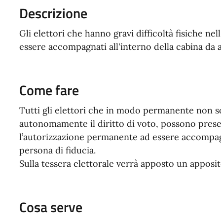
Descrizione
Gli elettori che hanno gravi difficoltà fisiche ne
essere accompagnati all'interno della cabina da a
Come fare
Tutti gli elettori che in modo permanente non so
autonomamente il diritto di voto, possono prese
l’autorizzazione permanente ad essere accompagna
persona di fiducia.
Sulla tessera elettorale verrà apposto un apposi
Cosa serve