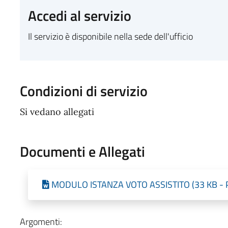
Accedi al servizio
Il servizio è disponibile nella sede dell'ufficio
Condizioni di servizio
Si vedano allegati
Documenti e Allegati
MODULO ISTANZA VOTO ASSISTITO (33 KB - Pu
Argomenti: