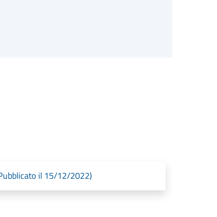
bblicato il 15/12/2022)