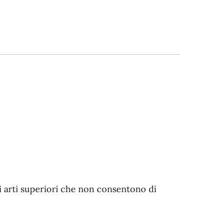
gli arti superiori che non consentono di