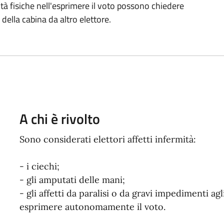
oltà fisiche nell'esprimere il voto possono chiedere
della cabina da altro elettore.
A chi è rivolto
Sono considerati elettori affetti infermità:
- i ciechi;
- gli amputati delle mani;
- gli affetti da paralisi o da gravi impedimenti a
esprimere autonomamente il voto.