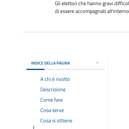
Gli elettori che hanno gravi diffic
di essere accompagnati all'interno 
INDICE DELLA PAGINA
A chi è rivolto
Descrizione
Come fare
Cosa serve
Cosa si ottiene