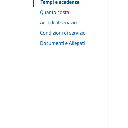
Tempi e scadenze
Quanto costa
Accedi al servizio
Condizioni di servizio
Documenti e Allegati