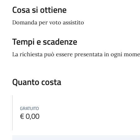
Cosa si ottiene
Domanda per voto assistito
Tempi e scadenze
La richiesta può essere presentata in ogni mome
Quanto costa
GRATUITO
€ 0,00