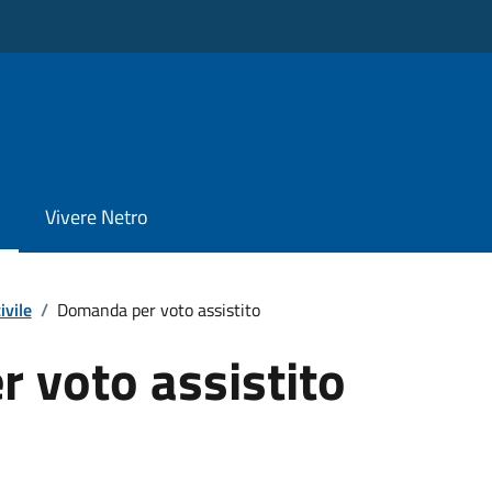
Vivere Netro
ivile
/
Domanda per voto assistito
 voto assistito