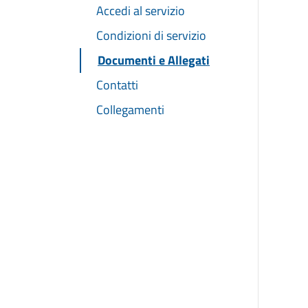
Accedi al servizio
Condizioni di servizio
Documenti e Allegati
Contatti
Collegamenti