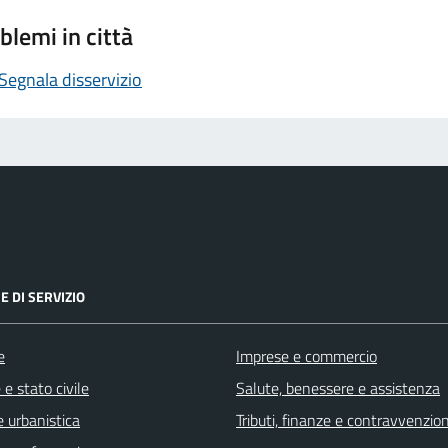
blemi in città
Segnala disservizio
E DI SERVIZIO
e
Imprese e commercio
e stato civile
Salute, benessere e assistenza
 urbanistica
Tributi, finanze e contravvenzion