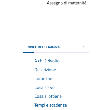
Assegno di maternità
INDICE DELLA PAGINA
A chi è rivolto
Descrizione
Come fare
Cosa serve
Cosa si ottiene
Tempi e scadenze