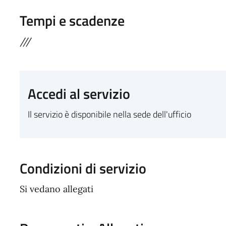
Tempi e scadenze
///
Accedi al servizio
Il servizio è disponibile nella sede dell'ufficio
Condizioni di servizio
Si vedano allegati