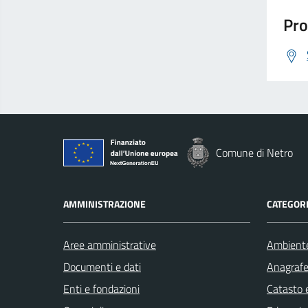
Pro
Comune di Netro
AMMINISTRAZIONE
CATEGORI
Aree amministrative
Ambient
Documenti e dati
Anagrafe 
Enti e fondazioni
Catasto e