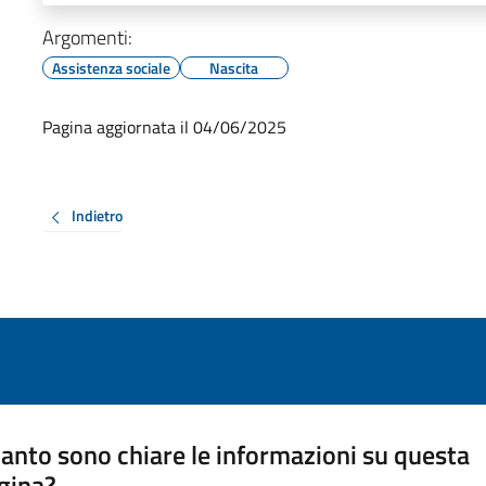
Argomenti:
Assistenza sociale
Nascita
Pagina aggiornata il 04/06/2025
Indietro
anto sono chiare le informazioni su questa
gina?