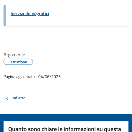
Servizi demografici
Argomenti:
Istruzione
Pagina aggiornata il 04/06/2025
Indietro
Quanto sono chiare le informazioni su questa