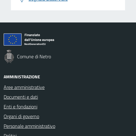
Comune di Netro
AMMINISTRAZIONE
Aree amministrative
Documenti e dati
Enti e fondazioni
Organi di governo
Personale amministrativo
Politici