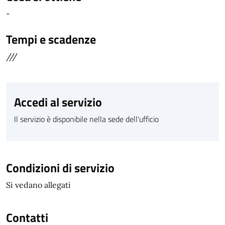
-
Tempi e scadenze
///
Accedi al servizio
Il servizio è disponibile nella sede dell'ufficio
Condizioni di servizio
Si vedano allegati
Contatti