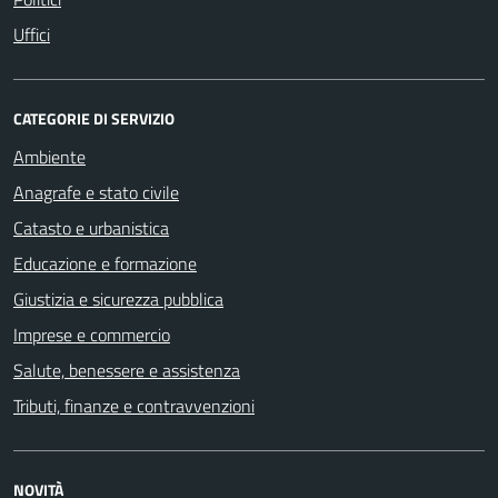
Uffici
CATEGORIE DI SERVIZIO
Ambiente
Anagrafe e stato civile
Catasto e urbanistica
Educazione e formazione
Giustizia e sicurezza pubblica
Imprese e commercio
Salute, benessere e assistenza
Tributi, finanze e contravvenzioni
NOVITÀ