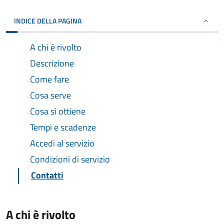
INDICE DELLA PAGINA
A chi è rivolto
Descrizione
Come fare
Cosa serve
Cosa si ottiene
Tempi e scadenze
Accedi al servizio
Condizioni di servizio
Contatti
A chi è rivolto