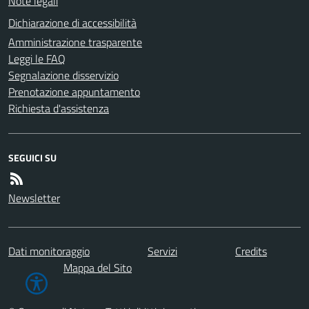
Note legali
Dichiarazione di accessibilità
Amministrazione trasparente
Leggi le FAQ
Segnalazione disservizio
Prenotazione appuntamento
Richiesta d'assistenza
SEGUICI SU
Newsletter
Dati monitoraggio
Servizi
Credits
Mappa del Sito