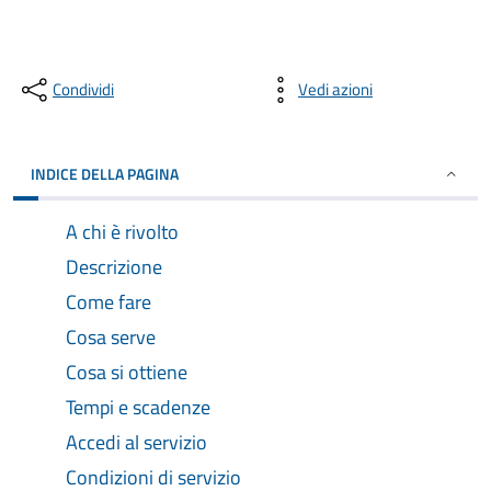
Condividi
Vedi azioni
INDICE DELLA PAGINA
A chi è rivolto
Descrizione
Come fare
Cosa serve
Cosa si ottiene
Tempi e scadenze
Accedi al servizio
Condizioni di servizio