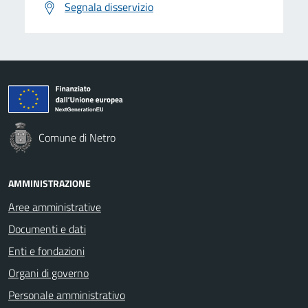
Segnala disservizio
Comune di Netro
AMMINISTRAZIONE
Aree amministrative
Documenti e dati
Enti e fondazioni
Organi di governo
Personale amministrativo