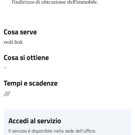
l'indirizzo di ubicazione dell'immobile.
Cosa serve
vedi link
Cosa si ottiene
-
Tempi e scadenze
///
Accedi al servizio
Il servizio è disponibile nella sede dell'ufficio