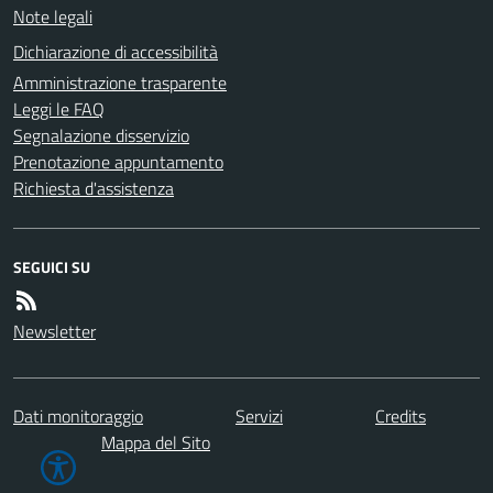
Note legali
Dichiarazione di accessibilità
Amministrazione trasparente
Leggi le FAQ
Segnalazione disservizio
Prenotazione appuntamento
Richiesta d'assistenza
SEGUICI SU
Newsletter
Dati monitoraggio
Servizi
Credits
Mappa del Sito