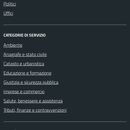
Politici
Uffici
CATEGORIE DI SERVIZIO
Ambiente
Anagrafe e stato civile
Catasto e urbanistica
Educazione e formazione
Giustizia e sicurezza pubblica
Imprese e commercio
Salute, benessere e assistenza
Tributi, finanze e contravvenzioni