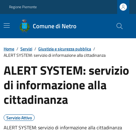
Regione Piemonte
Comune di Netro
Home
/
Servizi
/
Giustizia e sicurezza pubblica
/
ALERT SYSTEM: servizio di informazione alla cittadinanza
ALERT SYSTEM: servizio
di informazione alla
cittadinanza
Servizio Attivo
ALERT SYSTEM: servizio di informazione alla cittadinanza