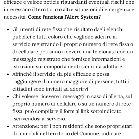
efficace e veloce notizie riguardanti eventuali rischi che
interessano il territorio o altre situazioni di emergenza e
necessità.
Come funziona l'Alert System?
Gli utenti di rete fissa che risultato dagli elenchi
pubblici e tutti coloro che vogliono aderire al
servizio registrando il proprio numero di rete fissa o
di cellulare potranno ricevere una telefonata con un
messaggio registrato che fornisce informazioni e
istruzioni sui comportamenti sicuri da adottare.
Affinché il servizio sia più efficace e possa
raggiungere il numero maggiore di persone, tutti i
cittadini sono invitati ad aderirvi.
Chi volesse ricevere i messaggi in caso di allerta, sul
proprio numero di cellulare o su un numero di rete
fissa, può compilare il form al link sottoindicato,
iscrivendosi al servizio.
Attenzione: per i non residenti che sono proprietari
di immobili nel territorio del Comune, indicare