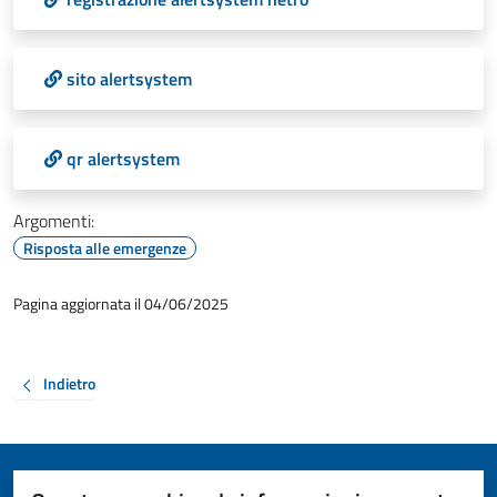
sito alertsystem
qr alertsystem
Argomenti:
Risposta alle emergenze
Pagina aggiornata il 04/06/2025
Indietro