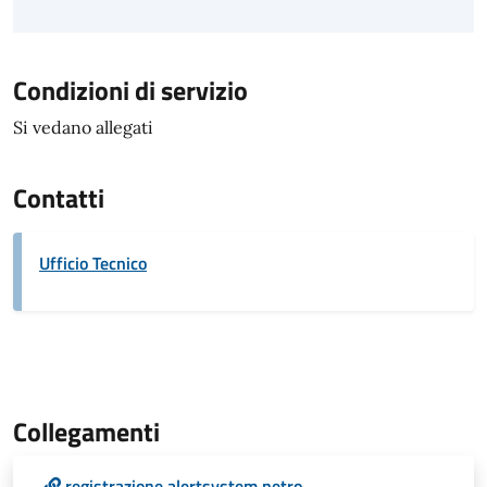
Condizioni di servizio
Si vedano allegati
Contatti
Ufficio Tecnico
Collegamenti
registrazione alertsystem netro