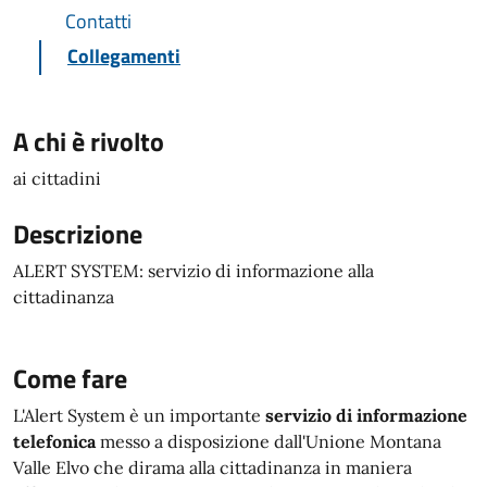
Contatti
Collegamenti
A chi è rivolto
ai cittadini
Descrizione
ALERT SYSTEM: servizio di informazione alla
cittadinanza
Come fare
L'Alert System è un importante
servizio di informazione
telefonica
messo a disposizione dall'Unione Montana
Valle Elvo che dirama alla cittadinanza in maniera