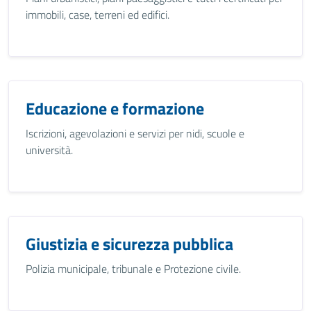
immobili, case, terreni ed edifici.
Educazione e formazione
Iscrizioni, agevolazioni e servizi per nidi, scuole e
università.
Giustizia e sicurezza pubblica
Polizia municipale, tribunale e Protezione civile.