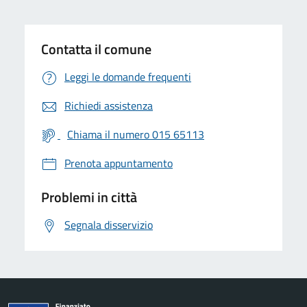
Contatta il comune
Leggi le domande frequenti
Richiedi assistenza
Chiama il numero 015 65113
Prenota appuntamento
Problemi in città
Segnala disservizio