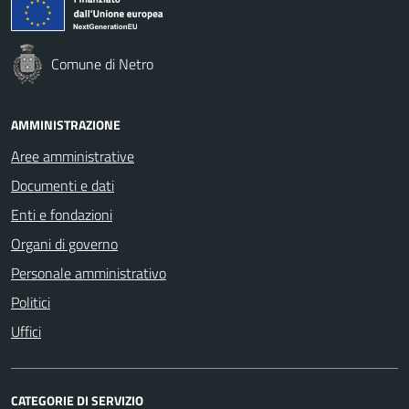
Comune di Netro
AMMINISTRAZIONE
Aree amministrative
Documenti e dati
Enti e fondazioni
Organi di governo
Personale amministrativo
Politici
Uffici
CATEGORIE DI SERVIZIO