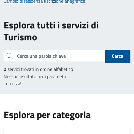
Cambio di residenza (Iscrizione anagrafica)
Esplora tutti i servizi di
Turismo
Cerca una parola chiave
Cerca
0
servizi trovati in ordine alfabetico
Nessun risultato per i parametri
immessi!
Esplora per categoria