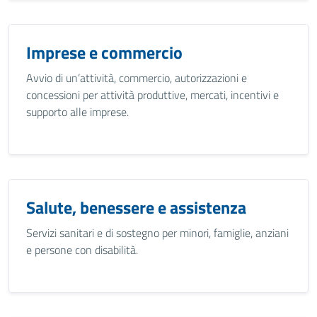
Imprese e commercio
Avvio di un’attività, commercio, autorizzazioni e
concessioni per attività produttive, mercati, incentivi e
supporto alle imprese.
Salute, benessere e assistenza
Servizi sanitari e di sostegno per minori, famiglie, anziani
e persone con disabilità.