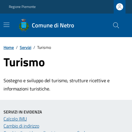
Regione Piemonte
Comune di Netro
Home
/
Servizi
/
Turismo
Turismo
Sostegno e sviluppo del turismo, strutture ricettive e
informazioni turistiche.
SERVIZI IN EVIDENZA
Calcolo IMU
Cambio di indirizzo