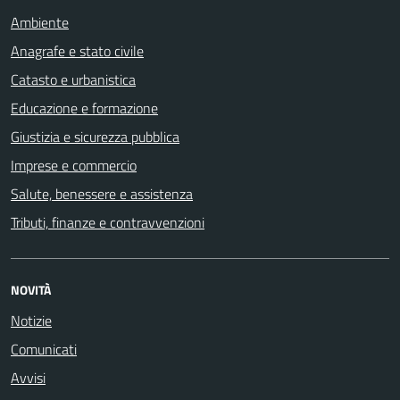
Ambiente
Anagrafe e stato civile
Catasto e urbanistica
Educazione e formazione
Giustizia e sicurezza pubblica
Imprese e commercio
Salute, benessere e assistenza
Tributi, finanze e contravvenzioni
NOVITÀ
Notizie
Comunicati
Avvisi