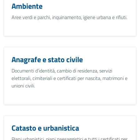
Ambiente
Aree verdi e parchi, inquinamento, igiene urbana e rifiuti.
Anagrafe e stato civile
Documenti d’identità, cambio di residenza, servizi
elettorali, cimiteriali e certificati per nascita, matrimoni e
unioni civili.
Catasto e urbanistica
Piani urbanistici, piani paesaggistici e tutti i certificati per