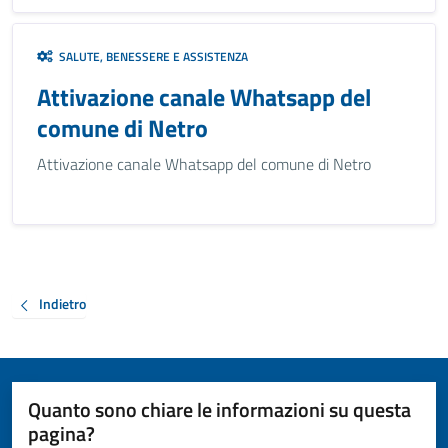
SALUTE, BENESSERE E ASSISTENZA
Attivazione canale Whatsapp del
comune di Netro
Attivazione canale Whatsapp del comune di Netro
Indietro
Quanto sono chiare le informazioni su questa
pagina?