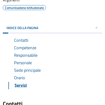
Argomenti
Comunicazione istituzionale
INDICE DELLA PAGINA
Contatti
Competenze
Responsabile
Personale
Sede principale
Orario
Servizi
Contatti