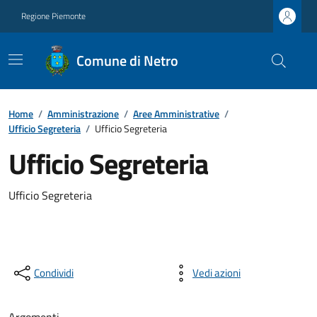
Regione Piemonte
Comune di Netro
Home
/
Amministrazione
/
Aree Amministrative
/
Ufficio Segreteria
/
Ufficio Segreteria
Ufficio Segreteria
Ufficio Segreteria
Condividi
Vedi azioni