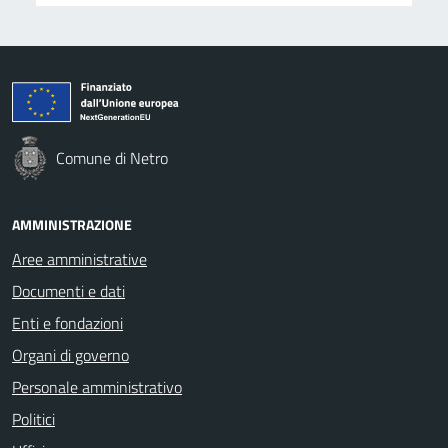
Comune di Netro
AMMINISTRAZIONE
Aree amministrative
Documenti e dati
Enti e fondazioni
Organi di governo
Personale amministrativo
Politici