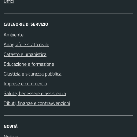
Uffici
CATEGORIE DI SERVIZIO
Ambiente
Anagrafe e stato civile
Catasto e urbanistica
Educazione e formazione
Giustizia e sicurezza pubblica
Imprese e commercio
Salute, benessere e assistenza
Tributi, finanze e contravvenzioni
NOVITÀ
Notizie