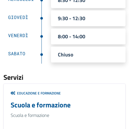
8:30 - 12:30
GIOVEDÌ
9:30 - 12:30
VENERDÌ
8:00 - 14:00
SABATO
Chiuso
Servizi
EDUCAZIONE E FORMAZIONE
Scuola e formazione
Scuola e formazione