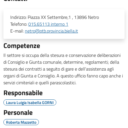
Indirizzo:
Piazza XX Settembre,1 , 13896 Netro
Telefono:
015.65113 interno 1
E-mail:
netro@ptb.provincia.biella.it
Competenze
Il settore si occupa della stesura e conservazione deliberazioni
di Consiglio e Giunta comunale, determine, regolamenti; della
stesura dei contratti a seguito di gare e dell'assistenza agli
organi di Giunta e Consiglio. A questo ufficio fanno capo anche i
servizi cimiteriali e quelli parascolastici.
Responsabile
Laura Luigia Isabella GORNI
Personale
Roberta Mazzetto