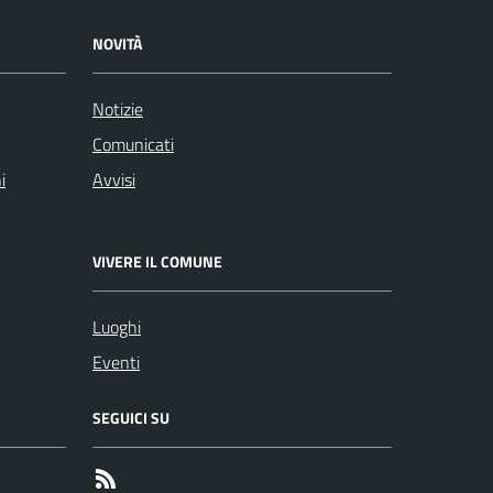
NOVITÀ
Notizie
Comunicati
i
Avvisi
VIVERE IL COMUNE
Luoghi
Eventi
SEGUICI SU