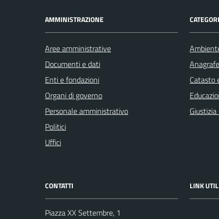
AMMINISTRAZIONE
CATEGORI
Aree amministrative
Ambient
Documenti e dati
Anagrafe 
Enti e fondazioni
Catasto e
Organi di governo
Educazio
Personale amministrativo
Giustizia
Politici
Uffici
CONTATTI
LINK UTIL
Piazza XX Settembre, 1