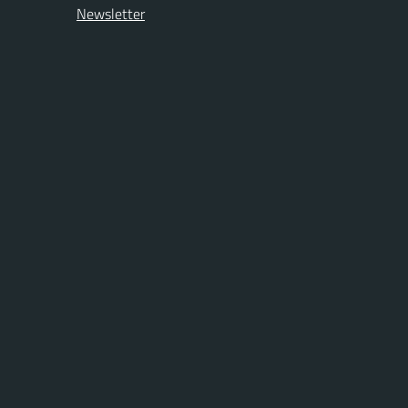
Newsletter