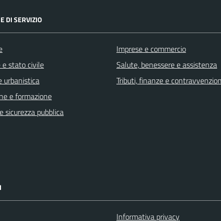
E DI SERVIZIO
e
Imprese e commercio
e stato civile
Salute, benessere e assistenza
 urbanistica
Tributi, finanze e contravvenzion
ne e formazione
 e sicurezza pubblica
I
Informativa privacy