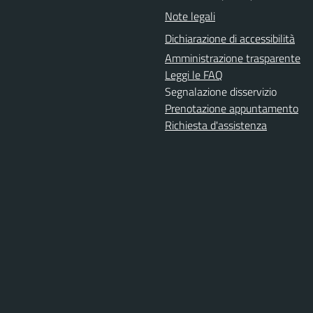
Note legali
Dichiarazione di accessibilità
Amministrazione trasparente
Leggi le FAQ
Segnalazione disservizio
Prenotazione appuntamento
Richiesta d'assistenza