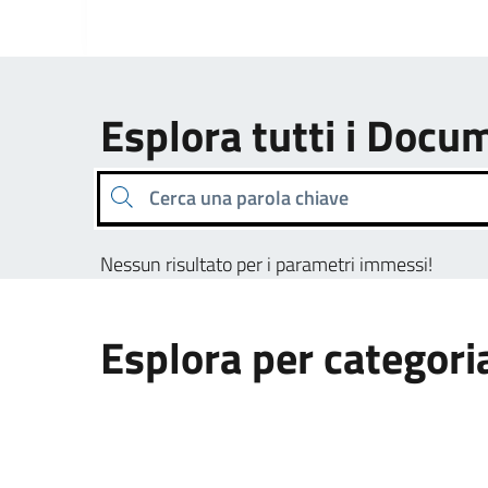
Esplora tutti i Docu
Cerca una parola chiave
Nessun risultato per i parametri immessi!
Esplora per categori