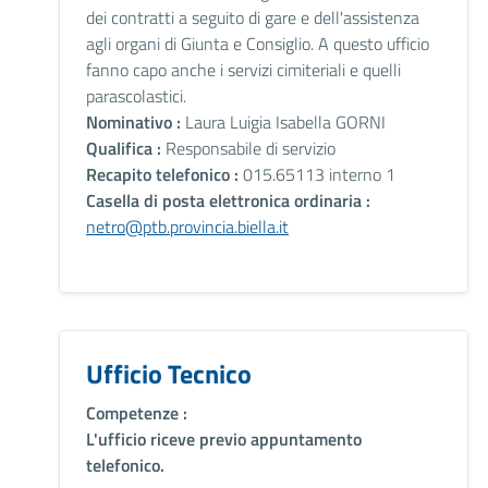
dei contratti a seguito di gare e dell'assistenza
agli organi di Giunta e Consiglio. A questo ufficio
fanno capo anche i servizi cimiteriali e quelli
parascolastici.
Nominativo :
Laura Luigia Isabella GORNI
Qualifica :
Responsabile di servizio
Recapito telefonico :
015.65113 interno 1
Casella di posta elettronica ordinaria :
netro@ptb.provincia.biella.it
Ufficio Tecnico
Competenze :
L'ufficio riceve previo appuntamento
telefonico.