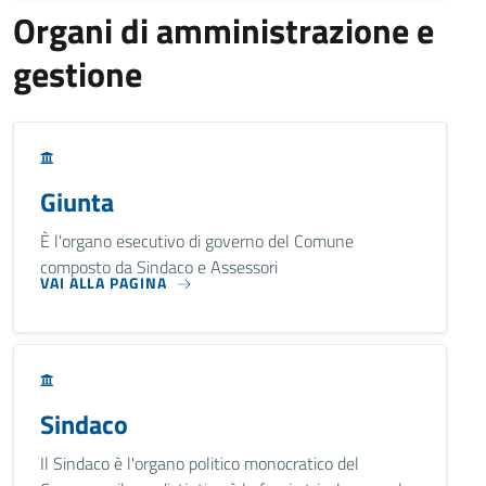
Organi di amministrazione e
gestione
Giunta
È l'organo esecutivo di governo del Comune
composto da Sindaco e Assessori
VAI ALLA PAGINA
Sindaco
Il Sindaco è l'organo politico monocratico del