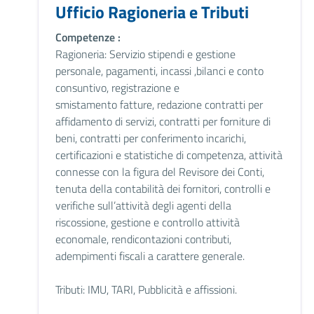
Ufficio Ragioneria e Tributi
Competenze :
Ragioneria: Servizio stipendi e gestione
personale, pagamenti, incassi ,bilanci e conto
consuntivo, registrazione e
smistamento fatture, redazione contratti per
affidamento di servizi, contratti per forniture di
beni, contratti per conferimento incarichi,
certificazioni e statistiche di competenza, attività
connesse con la figura del Revisore dei Conti,
tenuta della contabilità dei fornitori, controlli e
verifiche sull’attività degli agenti della
riscossione, gestione e controllo attività
economale, rendicontazioni contributi,
adempimenti fiscali a carattere generale.
Tributi: IMU, TARI, Pubblicità e affissioni.