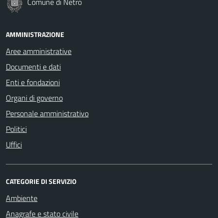
Comune di Netro
AMMINISTRAZIONE
Aree amministrative
Documenti e dati
Enti e fondazioni
Organi di governo
Personale amministrativo
Politici
Uffici
CATEGORIE DI SERVIZIO
Ambiente
Anagrafe e stato civile