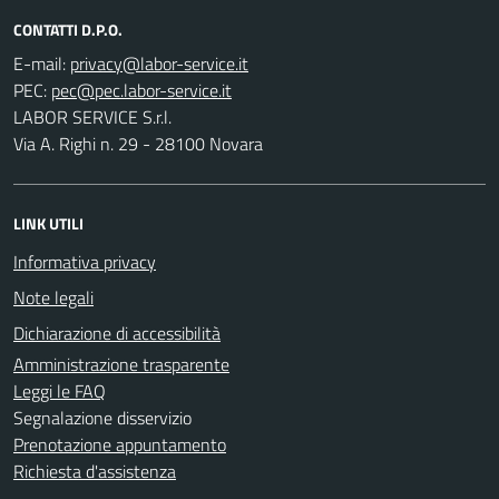
CONTATTI D.P.O.
E-mail:
PEC:
LABOR SERVICE S.r.l.
Via A. Righi n. 29 - 28100 Novara
LINK UTILI
Informativa privacy
Note legali
Dichiarazione di accessibilità
Amministrazione trasparente
Leggi le FAQ
Segnalazione disservizio
Prenotazione appuntamento
Richiesta d'assistenza