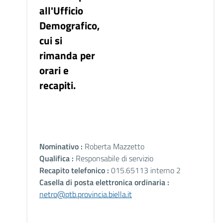
all'Ufficio
Demografico,
cui si
rimanda per
orari e
recapiti.
Nominativo :
Roberta Mazzetto
Qualifica :
Responsabile di servizio
Recapito telefonico :
015.65113 interno 2
Casella di posta elettronica ordinaria :
netro@ptb.provincia.biella.it