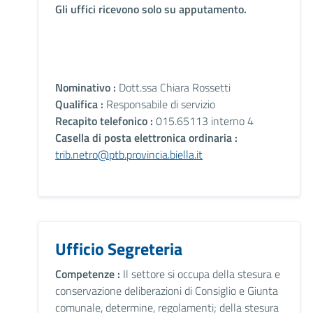
Gli uffici ricevono solo su apputamento.
Nominativo :
Dott.ssa Chiara Rossetti
Qualifica :
Responsabile di servizio
Recapito telefonico :
015.65113 interno 4
Casella di posta elettronica ordinaria :
trib.netro@ptb.provincia.biella.it
Ufficio Segreteria
Competenze :
Il settore si occupa della stesura e
conservazione deliberazioni di Consiglio e Giunta
comunale, determine, regolamenti; della stesura