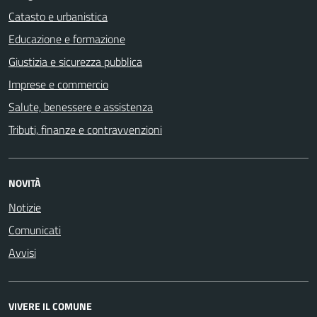
Catasto e urbanistica
Educazione e formazione
Giustizia e sicurezza pubblica
Imprese e commercio
Salute, benessere e assistenza
Tributi, finanze e contravvenzioni
NOVITÀ
Notizie
Comunicati
Avvisi
VIVERE IL COMUNE