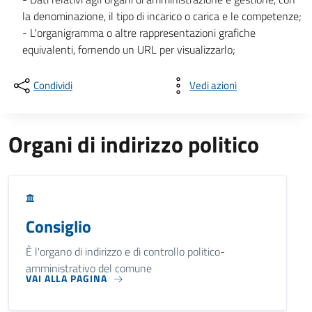
la denominazione, il tipo di incarico o carica e le competenze;
- L'organigramma o altre rappresentazioni grafiche
equivalenti, fornendo un URL per visualizzarlo;
Condividi
Vedi azioni
Organi di indirizzo politico
Consiglio
È l'organo di indirizzo e di controllo politico-
amministrativo del comune
VAI ALLA PAGINA