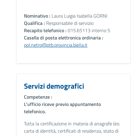
Nominativo :
Laura Luigia Isabella GORNI
Qualifica :
Responsabile di servizio
Recapito telefonico :
015.65113 interno 5
Casella di posta elettronica ordinaria :
pol.netro@ptb.provincia.biella.it
Servizi demografici
Competenze :
L'ufficio riceve previo appuntamento
telefonico.
Tutta la certificazione in materia di anagrafe (es:
carta di identità, certificati di residenza, stato di