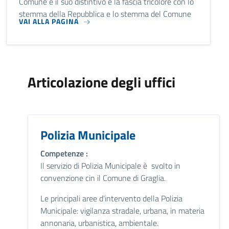
Comune e il suo distintivo è la fascia tricolore con lo
stemma della Repubblica e lo stemma del Comune
VAI ALLA PAGINA
Articolazione degli uffici
Polizia Municipale
Competenze :
Il servizio di Polizia Municipale è svolto in
convenzione cin il Comune di Graglia.
Le principali aree d'intervento della Polizia
Municipale: vigilanza stradale, urbana, in materia
annonaria, urbanistica, ambientale.