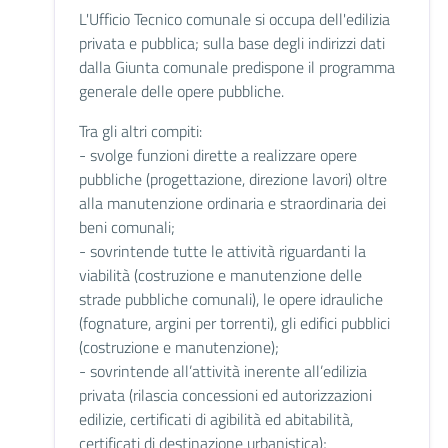
L'Ufficio Tecnico comunale si occupa dell'edilizia
privata e pubblica; sulla base degli indirizzi dati
dalla Giunta comunale predispone il programma
generale delle opere pubbliche.
Tra gli altri compiti:
- svolge funzioni dirette a realizzare opere
pubbliche (progettazione, direzione lavori) oltre
alla manutenzione ordinaria e straordinaria dei
beni comunali;
- sovrintende tutte le attività riguardanti la
viabilità (costruzione e manutenzione delle
strade pubbliche comunali), le opere idrauliche
(fognature, argini per torrenti), gli edifici pubblici
(costruzione e manutenzione);
- sovrintende all’attività inerente all’edilizia
privata (rilascia concessioni ed autorizzazioni
edilizie, certificati di agibilità ed abitabilità,
certificati di destinazione urbanistica);