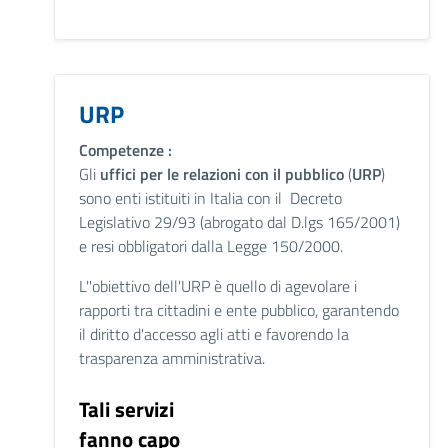
URP
Competenze :
Gli
uffici per le relazioni con il pubblico
(
URP
)
sono enti istituiti in Italia con il Decreto
Legislativo 29/93 (abrogato dal D.lgs 165/2001)
e resi obbligatori dalla Legge 150/2000.
L''obiettivo dell'URP è quello di agevolare i
rapporti tra cittadini e ente pubblico, garantendo
il diritto d'accesso agli atti e favorendo la
trasparenza amministrativa.
Tali servizi
fanno capo