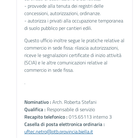
- provvede alla tenuta dei registri delle
concessioni, autorizzazioni, ordinanze.
- autorizza i privati alla occupazione temporanea
di suolo pubblico per cantieri edili.
Questo ufficio inoltre segue le pratiche relative al
commercio in sede fissa: rilascia autorizzazioni,
riceve le segnalazioni certificate di inizio attività
(SCIA) e le altre comunicazioni relative al
commercio in sede fissa.
.
Nominativo :
Arch. Roberta Stefani
Qualifica :
Responsabile di servizio
Recapito telefonico :
015.65113 interno 3
Casella di posta elettronica ordinaria :
uftec.netro@ptb.provincia.biella.it