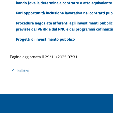
bando (ove la determina a contrarre o atto equivalente 
Pari opportunità inclusione lavorativa nei contratti pub
Procedure negoziate afferenti agli investimenti pubblici f
previste dal PNRR e dal PNC e dai programmi cofinanziat
Progetti di investimento pubblico
Pagina aggiornata il 29/11/2025 07:31
Indietro