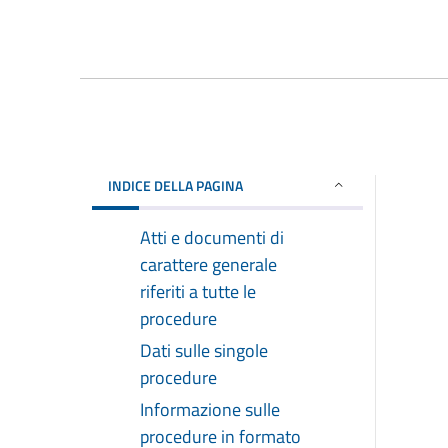
INDICE DELLA PAGINA
Atti e documenti di
carattere generale
riferiti a tutte le
procedure
Dati sulle singole
procedure
Informazione sulle
procedure in formato