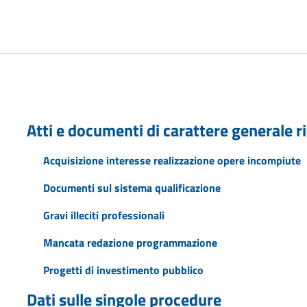
Atti e documenti di carattere generale ri
Acquisizione interesse realizzazione opere incompiute
Documenti sul sistema qualificazione
Gravi illeciti professionali
Mancata redazione programmazione
Progetti di investimento pubblico
Dati sulle singole procedure