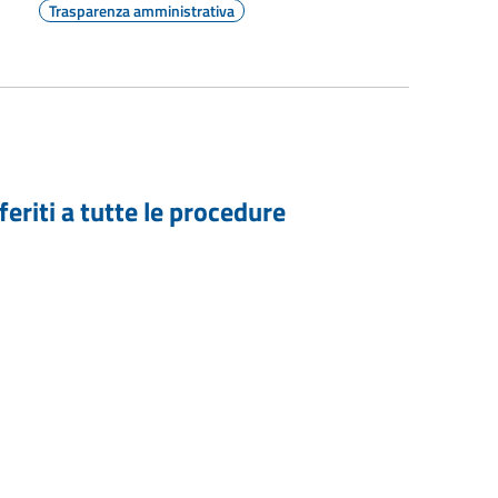
Trasparenza amministrativa
feriti a tutte le procedure