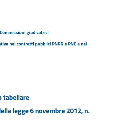
Commissioni giudicatrici
tiva nei contratti pubblici PNRR e PNC e nei
 tabellare
 della legge 6 novembre 2012, n.