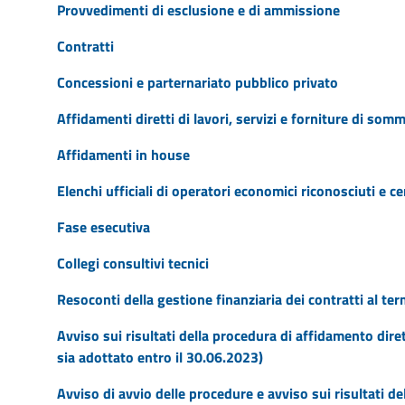
Provvedimenti di esclusione e di ammissione
Contratti
Concessioni e parternariato pubblico privato
Affidamenti diretti di lavori, servizi e forniture di som
Affidamenti in house
Elenchi ufficiali di operatori economici riconosciuti e cer
Fase esecutiva
Collegi consultivi tecnici
Resoconti della gestione finanziaria dei contratti al te
Avviso sui risultati della procedura di affidamento dire
sia adottato entro il 30.06.2023)
Avviso di avvio delle procedure e avviso sui risultati d