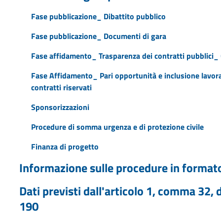
Fase pubblicazione_ Dibattito pubblico
Fase pubblicazione_ Documenti di gara
Fase affidamento_ Trasparenza dei contratti pubblici_ 
Fase Affidamento_ Pari opportunità e inclusione lavora
contratti riservati
Sponsorizzazioni
Procedure di somma urgenza e di protezione civile
Finanza di progetto
Informazione sulle procedure in formato
Dati previsti dall'articolo 1, comma 32,
190