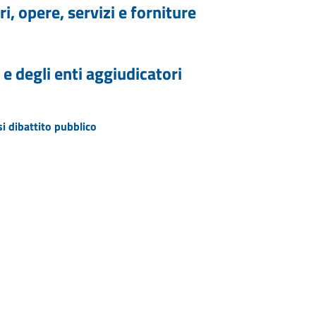
i, opere, servizi e forniture
 e degli enti aggiudicatori
si dibattito pubblico