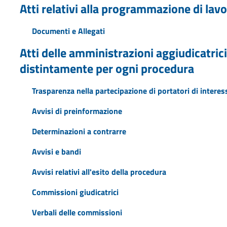
Atti relativi alla programmazione di lavor
Documenti e Allegati
Atti delle amministrazioni aggiudicatrici
distintamente per ogni procedura
Trasparenza nella partecipazione di portatori di interes
Avvisi di preinformazione
Determinazioni a contrarre
Avvisi e bandi
Avvisi relativi all'esito della procedura
Commissioni giudicatrici
Verbali delle commissioni