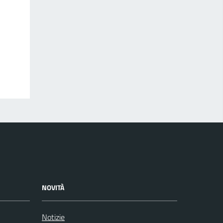
NOVITÀ
Notizie