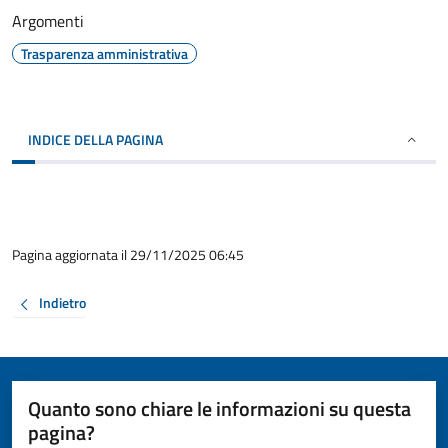
Argomenti
Trasparenza amministrativa
INDICE DELLA PAGINA
Pagina aggiornata il 29/11/2025 06:45
Indietro
Quanto sono chiare le informazioni su questa
pagina?