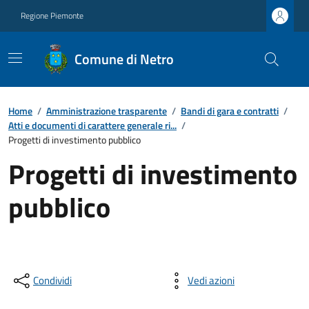
Regione Piemonte
Comune di Netro
Home
/
Amministrazione trasparente
/
Bandi di gara e contratti
/
Atti e documenti di carattere generale ri...
/
Progetti di investimento pubblico
Progetti di investimento
pubblico
Condividi
Vedi azioni