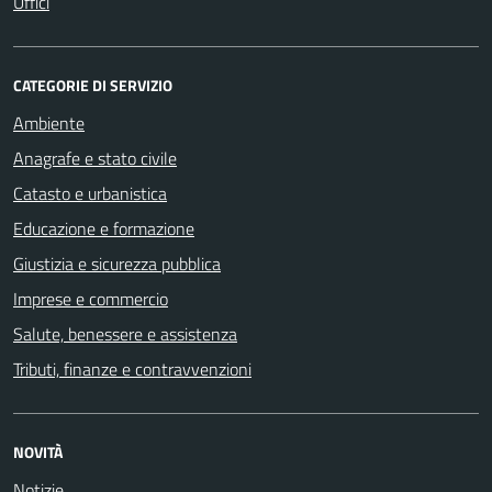
Uffici
CATEGORIE DI SERVIZIO
Ambiente
Anagrafe e stato civile
Catasto e urbanistica
Educazione e formazione
Giustizia e sicurezza pubblica
Imprese e commercio
Salute, benessere e assistenza
Tributi, finanze e contravvenzioni
NOVITÀ
Notizie