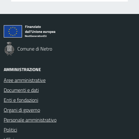
Comune di Netro
AMMINISTRAZIONE
Aree amministrative
Documenti e dati
Enti e fondazioni
Organi di governo
Personale amministrativo
Politici