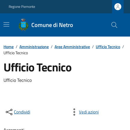
Regione Piemonte
Comune di Netro
Home
/
Amministrazione
/
Aree Amministrative
/
Ufficio Tecnico
/
Ufficio Tecnico
Ufficio Tecnico
Ufficio Tecnico
Condividi
Vedi azioni