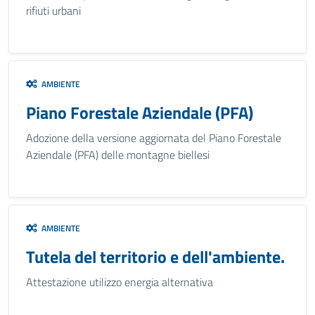
rifiuti urbani
AMBIENTE
Piano Forestale Aziendale (PFA)
Adozione della versione aggiornata del Piano Forestale
Aziendale (PFA) delle montagne biellesi
AMBIENTE
Tutela del territorio e dell'ambiente.
Attestazione utilizzo energia alternativa