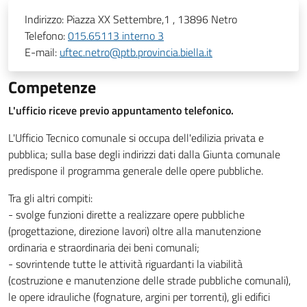
Indirizzo:
Piazza XX Settembre,1 , 13896 Netro
Telefono:
015.65113 interno 3
E-mail:
uftec.netro@ptb.provincia.biella.it
Competenze
L'ufficio riceve previo appuntamento telefonico.
L'Ufficio Tecnico comunale si occupa dell'edilizia privata e
pubblica; sulla base degli indirizzi dati dalla Giunta comunale
predispone il programma generale delle opere pubbliche.
Tra gli altri compiti:
- svolge funzioni dirette a realizzare opere pubbliche
(progettazione, direzione lavori) oltre alla manutenzione
ordinaria e straordinaria dei beni comunali;
- sovrintende tutte le attività riguardanti la viabilità
(costruzione e manutenzione delle strade pubbliche comunali),
le opere idrauliche (fognature, argini per torrenti), gli edifici