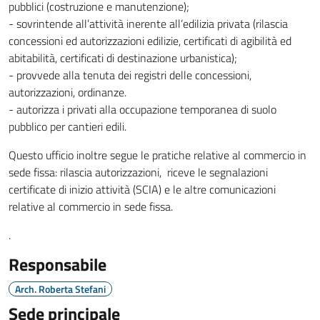
pubblici (costruzione e manutenzione);
- sovrintende all’attività inerente all’edilizia privata (rilascia
concessioni ed autorizzazioni edilizie, certificati di agibilità ed
abitabilità, certificati di destinazione urbanistica);
- provvede alla tenuta dei registri delle concessioni,
autorizzazioni, ordinanze.
- autorizza i privati alla occupazione temporanea di suolo
pubblico per cantieri edili.
Questo ufficio inoltre segue le pratiche relative al commercio in
sede fissa: rilascia autorizzazioni, riceve le segnalazioni
certificate di inizio attività (SCIA) e le altre comunicazioni
relative al commercio in sede fissa.
.
Responsabile
Arch. Roberta Stefani
Sede principale