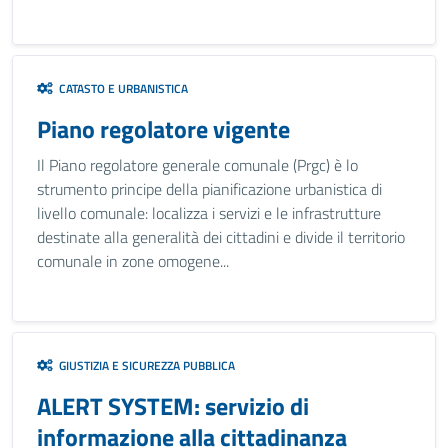
CATASTO E URBANISTICA
Piano regolatore vigente
Il Piano regolatore generale comunale (Prgc) è lo
strumento principe della pianificazione urbanistica di
livello comunale: localizza i servizi e le infrastrutture
destinate alla generalità dei cittadini e divide il territorio
comunale in zone omogene...
GIUSTIZIA E SICUREZZA PUBBLICA
ALERT SYSTEM: servizio di
informazione alla cittadinanza