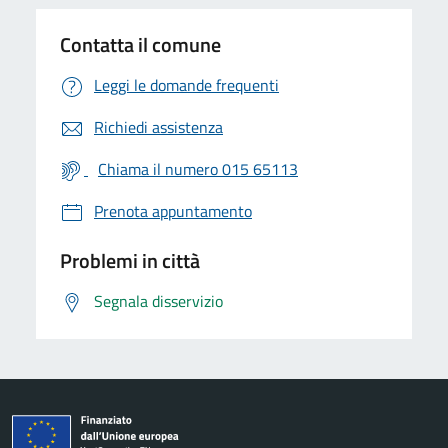
Contatta il comune
Leggi le domande frequenti
Richiedi assistenza
Chiama il numero 015 65113
Prenota appuntamento
Problemi in città
Segnala disservizio