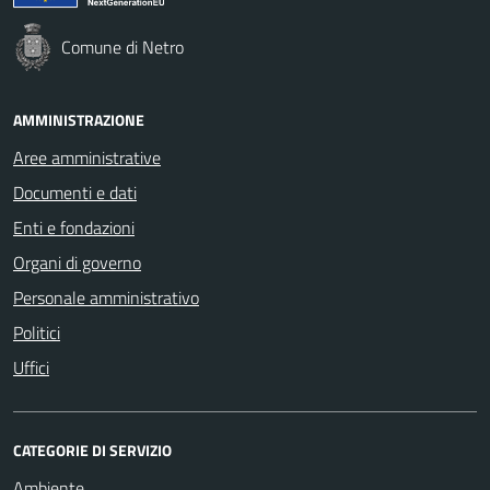
Comune di Netro
AMMINISTRAZIONE
Aree amministrative
Documenti e dati
Enti e fondazioni
Organi di governo
Personale amministrativo
Politici
Uffici
CATEGORIE DI SERVIZIO
Ambiente