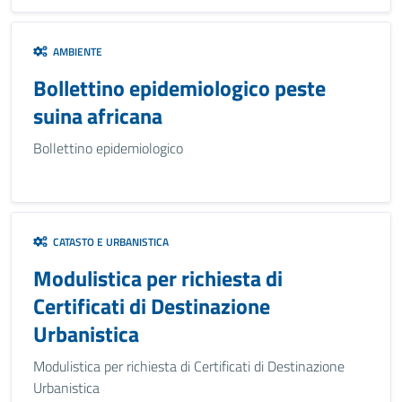
AMBIENTE
Bollettino epidemiologico peste
suina africana
Bollettino epidemiologico
CATASTO E URBANISTICA
Modulistica per richiesta di
Certificati di Destinazione
Urbanistica
Modulistica per richiesta di Certificati di Destinazione
Urbanistica