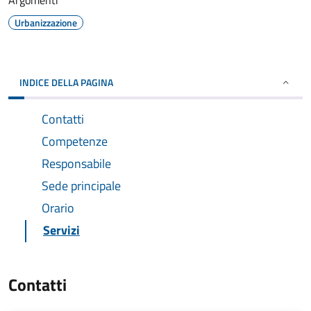
Argomenti
Urbanizzazione
INDICE DELLA PAGINA
Contatti
Competenze
Responsabile
Sede principale
Orario
Servizi
Contatti