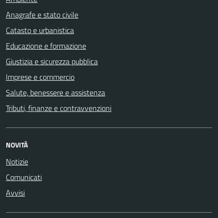
Anagrafe e stato civile
Catasto e urbanistica
Educazione e formazione
Giustizia e sicurezza pubblica
Imprese e commercio
Salute, benessere e assistenza
Tributi, finanze e contravvenzioni
NOVITÀ
Notizie
Comunicati
Avvisi