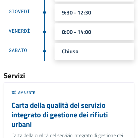
GIOVEDÌ
9:30 - 12:30
VENERDÌ
8:00 - 14:00
SABATO
Chiuso
Servizi
AMBIENTE
Carta della qualità del servizio
integrato di gestione dei rifiuti
urbani
Carta della qualità del servizio integrato di gestione dei