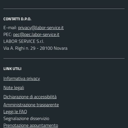
CONTATTI D.P.O.
E-mail:
PEC:
LABOR SERVICE S.r.l.
Via A. Righi n. 29 - 28100 Novara
LINK UTILI
Informativa privacy
Note legali
Dichiarazione di accessibilità
Amministrazione trasparente
Leggi le FAQ
Segnalazione disservizio
Prenotazione appuntamento